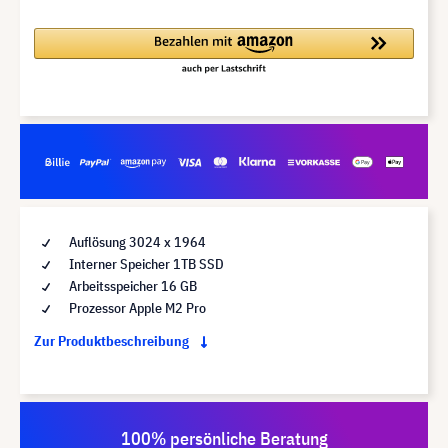
Auflösung 3024 x 1964
Interner Speicher 1TB SSD
Arbeitsspeicher 16 GB
Prozessor Apple M2 Pro
Zur Produktbeschreibung
100% persönliche Beratung