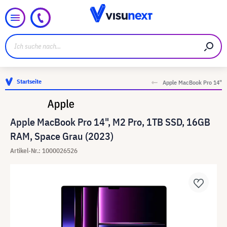
Startseite
Apple MacBook Pro 14"
Apple MacBook Pro 14", M2 Pro, 1TB SSD, 16GB
RAM, Space Grau (2023)
Artikel-Nr.: 1000026526