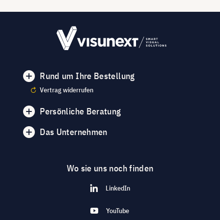
Rund um Ihre Bestellung
Vertrag widerrufen
Persönliche Beratung
Das Unternehmen
Wo sie uns noch finden
LinkedIn
YouTube