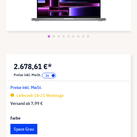
2.678,61 €*
Preise inkl. MwSt.
Preise inkl. MwSt.
Lieferzeit 14-21 Werktage
Versand ab
7,99 €
Farbe
Space Grau