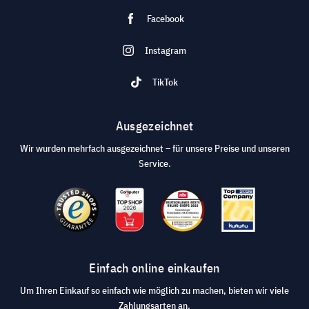
Facebook
Instagram
TikTok
Ausgezeichnet
Wir wurden mehrfach ausgezeichnet – für unsere Preise und unseren
Service.
Einfach online einkaufen
Um Ihren Einkauf so einfach wie möglich zu machen, bieten wir viele
Zahlungsarten an.