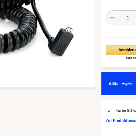
Farbe Schw
Zur Produktbes