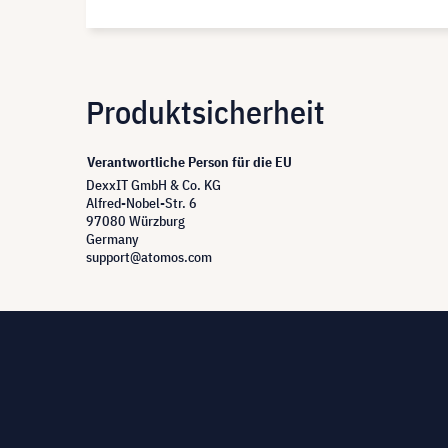
Produktsicherheit
Verantwortliche Person für die EU
DexxIT GmbH & Co. KG
Alfred-Nobel-Str. 6
97080 Würzburg
Germany
support@atomos.com