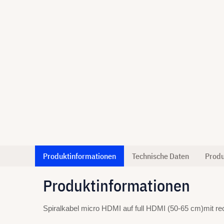
Produktinformationen
Technische Daten
Produ
Produktinformationen
Spiralkabel micro HDMI auf full HDMI (50-65 cm)mit re