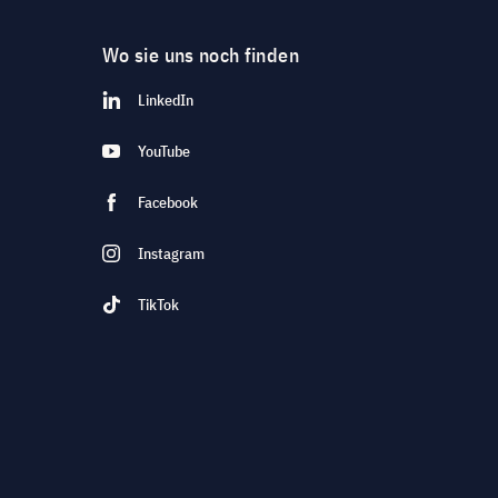
Wo sie uns noch finden
LinkedIn
YouTube
Facebook
Instagram
TikTok