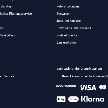
 Berater
Referenzkunden
ischer Planungsservice
Showroom
Jobs und Karriere
ice
Downloads und Pressekit
Navigation
Code of Conduct
Barrierefreiheit
Einfach online einkaufen
en Service.
Um Ihren Einkauf so einfach wie mögl