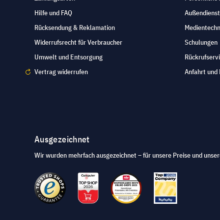
Hilfe und FAQ
Außendienst
Rücksendung & Reklamation
Medientechn
Widerrufsrecht für Verbraucher
Schulungen
Umwelt und Entsorgung
Rückrufserv
Vertrag widerrufen
Anfahrt und 
Ausgezeichnet
Wir wurden mehrfach ausgezeichnet – für unsere Preise und unser