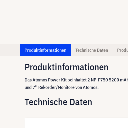
Produktinformationen
Technische Daten
Produ
Produktinformationen
Das Atomos Power Kit beinhaltet 2 NP-F750 5200 mAh Ak
und 7'' Rekorder/Monitore von Atomos.
Technische Daten