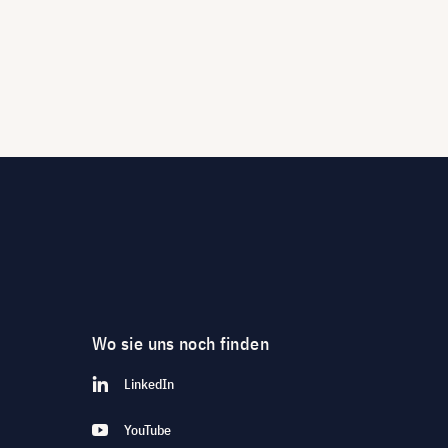
Wo sie uns noch finden
LinkedIn
YouTube