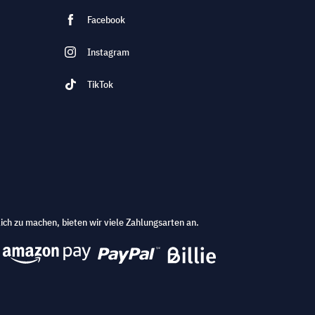
Facebook
Instagram
TikTok
ich zu machen, bieten wir viele Zahlungsarten an.