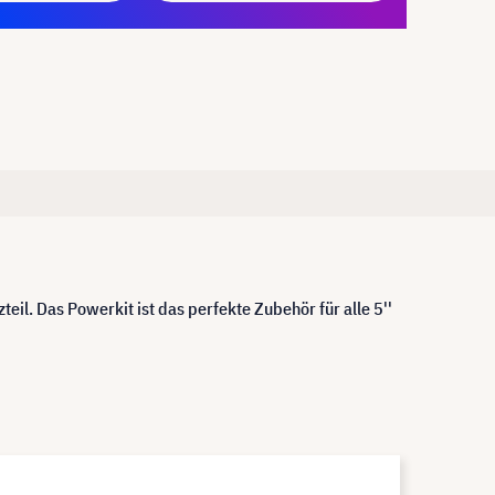
l. Das Powerkit ist das perfekte Zubehör für alle 5''