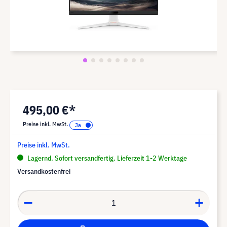
495,00 €*
Preise inkl. MwSt.
Preise inkl. MwSt.
Lagernd. Sofort versandfertig. Lieferzeit 1-2 Werktage
Versandkostenfrei