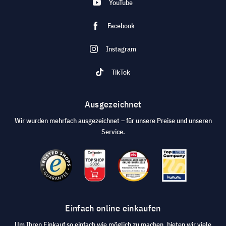
YouTube
Facebook
Instagram
TikTok
Ausgezeichnet
Wir wurden mehrfach ausgezeichnet – für unsere Preise und unseren
Service.
Einfach online einkaufen
Um Ihren Einkauf so einfach wie möglich zu machen, bieten wir viele