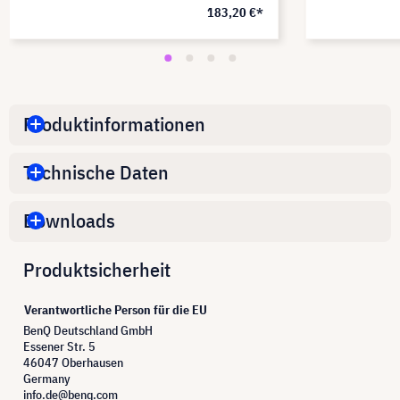
183,20 €*
Produktinformationen
Technische Daten
Downloads
Produktsicherheit
Verantwortliche Person für die EU
BenQ Deutschland GmbH
Essener Str. 5
46047 Oberhausen
Germany
info.de@benq.com