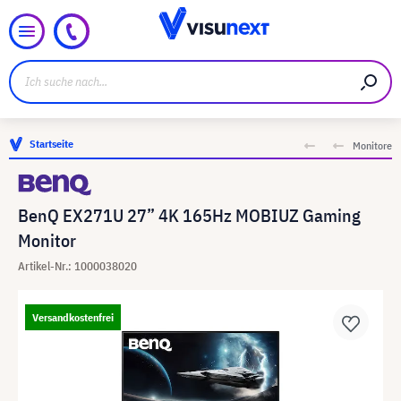
Startseite
Monitore
BenQ EX271U 27” 4K 165Hz MOBIUZ Gaming
Monitor
Artikel-Nr.: 1000038020
Versandkostenfrei