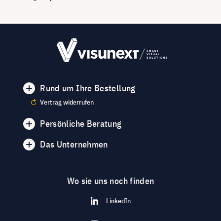
Rund um Ihre Bestellung
Vertrag widerrufen
Persönliche Beratung
Das Unternehmen
Wo sie uns noch finden
LinkedIn