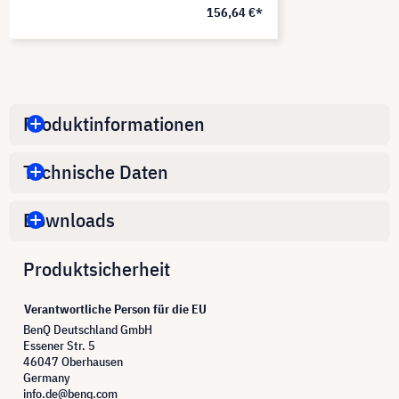
156,64 €*
Produktinformationen
Technische Daten
Downloads
Produktsicherheit
Verantwortliche Person für die EU
BenQ Deutschland GmbH
Essener Str. 5
46047 Oberhausen
Germany
info.de@benq.com