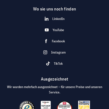
Wo sie uns noch finden
LinkedIn
YouTube
Facebook
Instagram
TikTok
Ausgezeichnet
Wir wurden mehrfach ausgezeichnet – für unsere Preise und unseren
Service.