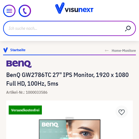
Startseite
Home-Monitore
BenQ GW2786TC 27" IPS Monitor, 1920 x 1080
Full HD, 100Hz, 5ms
Artikel-Nr.: 1000033586
Versandkostenfrei