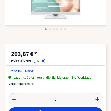
203,87 €*
Preise inkl. MwSt.
Preise inkl. MwSt.
Lagernd. Sofort versandfertig. Lieferzeit 1-2 Werktage
Versandkostenfrei