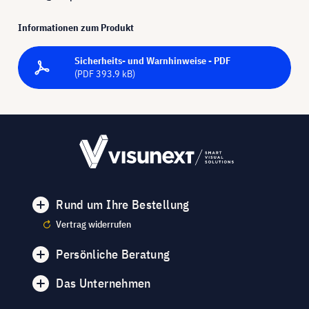
Informationen zum Produkt
Sicherheits- und Warnhinweise - PDF
(PDF 393.9 kB)
Rund um Ihre Bestellung
Vertrag widerrufen
Persönliche Beratung
Das Unternehmen