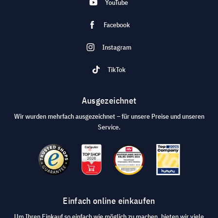
YouTube
Facebook
Instagram
TikTok
Ausgezeichnet
Wir wurden mehrfach ausgezeichnet – für unsere Preise und unseren
Service.
Einfach online einkaufen
Um Ihren Einkauf so einfach wie möglich zu machen, bieten wir viele