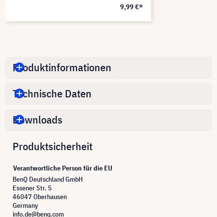
9,99 €*
Produktinformationen
Technische Daten
Downloads
Produktsicherheit
Verantwortliche Person für die EU
BenQ Deutschland GmbH
Essener Str. 5
46047 Oberhausen
Germany
info.de@benq.com