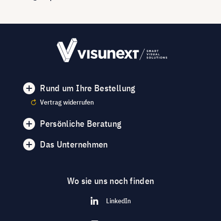
Rund um Ihre Bestellung
Vertrag widerrufen
Persönliche Beratung
Das Unternehmen
Wo sie uns noch finden
LinkedIn