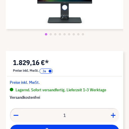
1.829,16 €*
Preise inkl. MwSt.
Preise inkl. MwSt.
Lagernd. Sofort versandfertig. Lieferzeit 1-3 Werktage
Versandkostenfrei