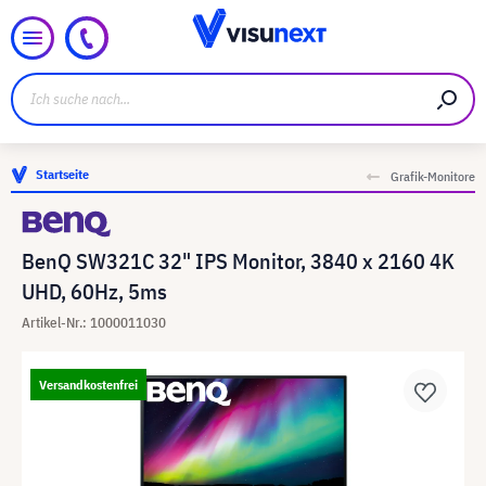
Startseite
Grafik-Monitore
BenQ SW321C 32" IPS Monitor, 3840 x 2160 4K
UHD, 60Hz, 5ms
Artikel-Nr.: 1000011030
Versandkostenfrei