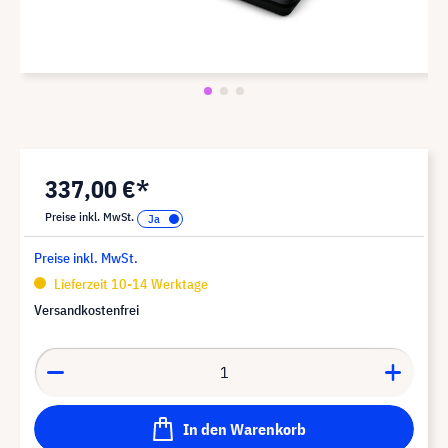
337,00 €*
Preise inkl. MwSt.
Preise inkl. MwSt.
Lieferzeit 10-14 Werktage
Versandkostenfrei
In den Warenkorb