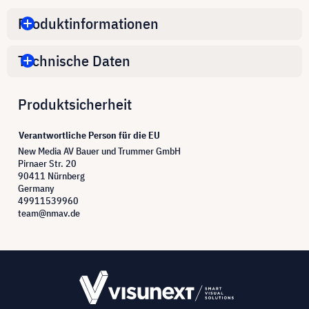
Produktinformationen
Technische Daten
Produktsicherheit
Verantwortliche Person für die EU
New Media AV Bauer und Trummer GmbH
Pirnaer Str. 20
90411 Nürnberg
Germany
49911539960
team@nmav.de