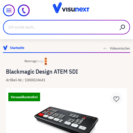
Startseite
Videomischer
Blackmagic Design ATEM SDI
Artikel-Nr.: 1000024641
Versandkostenfrei