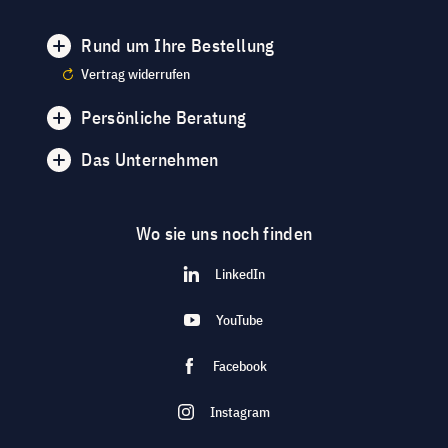
Rund um Ihre Bestellung
Vertrag widerrufen
Persönliche Beratung
Das Unternehmen
Wo sie uns noch finden
LinkedIn
YouTube
Facebook
Instagram