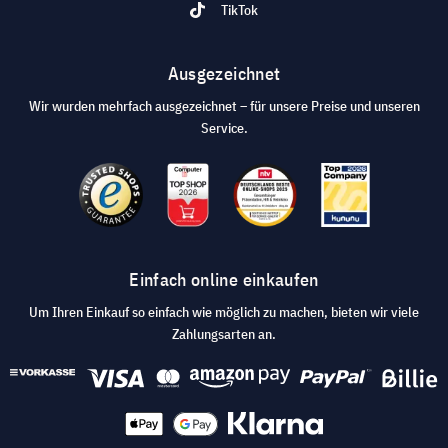
TikTok
Ausgezeichnet
Wir wurden mehrfach ausgezeichnet – für unsere Preise und unseren
Service.
Einfach online einkaufen
Um Ihren Einkauf so einfach wie möglich zu machen, bieten wir viele
Zahlungsarten an.