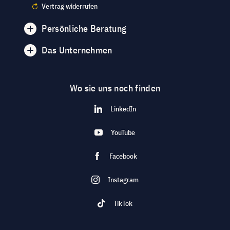
Vertrag widerrufen
Persönliche Beratung
Das Unternehmen
Wo sie uns noch finden
LinkedIn
YouTube
Facebook
Instagram
TikTok