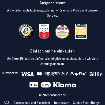
Ausgezeichnet
Wir wurden mehrfach ausgezeichnet – für unsere Preise und unseren
Service.
Einfach online einkaufen
Um Ihren Einkauf so einfach wie möglich zu machen, bieten wir viele
Zahlungsarten an.
© 2026 visunext.de
AGB
Datenschutz und Sicherheit
Impressum
Cookie Einstellungen