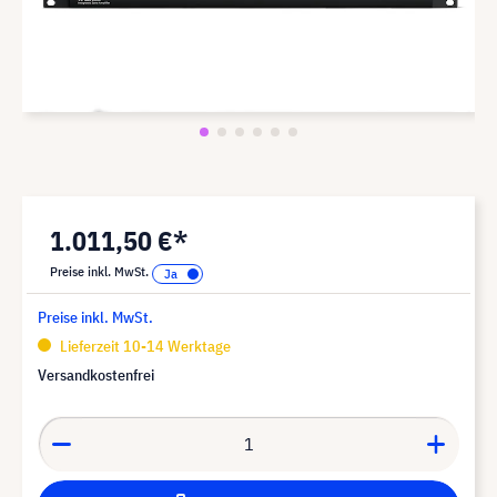
1.011,50 €*
Preise inkl. MwSt.
Preise inkl. MwSt.
Lieferzeit 10-14 Werktage
Versandkostenfrei