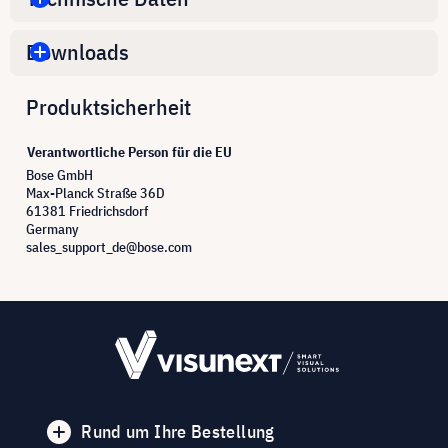
Downloads
Produktsicherheit
Verantwortliche Person für die EU
Bose GmbH
Max-Planck Straße 36D
61381 Friedrichsdorf
Germany
sales_support_de@bose.com
Rund um Ihre Bestellung