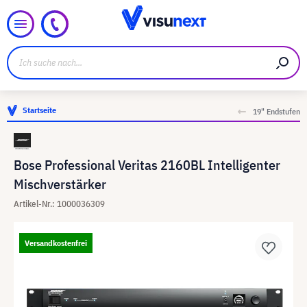
Startseite
19" Endstufen
Bose Professional Veritas 2160BL Intelligenter
Mischverstärker
Artikel-Nr.: 1000036309
Versandkostenfrei