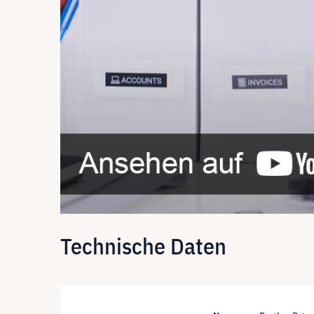
Technische Daten