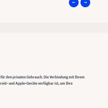
l für den privaten Gebrauch. Die Verbindung mit Ihrem
droid- und Apple-Geräte verfügbar ist, um Ihre