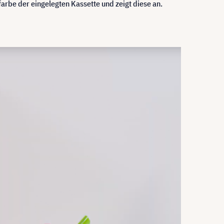
rbe der eingelegten Kassette und zeigt diese an.