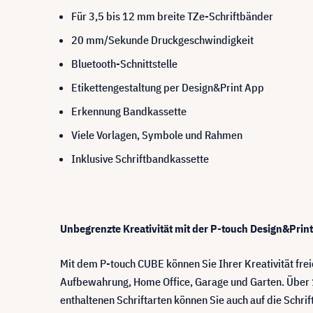
Für 3,5 bis 12 mm breite TZe-Schriftbänder
20 mm/Sekunde Druckgeschwindigkeit
Bluetooth-Schnittstelle
Etikettengestaltung per Design&Print App
Erkennung Bandkassette
Viele Vorlagen, Symbole und Rahmen
Inklusive Schriftbandkassette
Unbegrenzte Kreativität mit der P-touch Design&Prin
Mit dem P-touch CUBE können Sie Ihrer Kreativität frei
Aufbewahrung, Home Office, Garage und Garten. Über 
enthaltenen Schriftarten können Sie auch auf die Schri