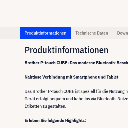
Produktinformationen
Technische Daten
Down
Produktinformationen
Brother P-touch CUBE: Das moderne Bluetooth-Besch
Nahtlose Verbindung mit Smartphone und Tablet
Das Brother P-touch CUBE ist speziell für die Nutzung
Gerät erfolgt bequem und kabellos via Bluetooth. Nutze
Etiketten zu gestalten.
Erleben Sie folgende Highlights: