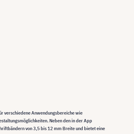
en für verschiedene Anwendungsbereiche wie
estaltungsmöglichkeiten. Neben den in der App
hriftbändern von 3,5 bis 12 mm Breite und bietet eine