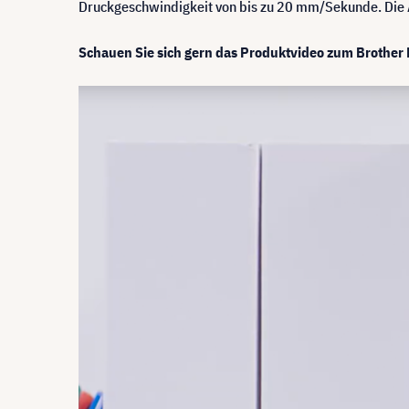
Druckgeschwindigkeit von bis zu 20 mm/Sekunde. Die A
Schauen Sie sich gern das Produktvideo zum Brother