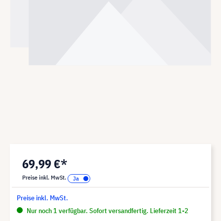
69,99 €*
Preise inkl. MwSt.
Preise inkl. MwSt.
Nur noch 1 verfügbar. Sofort versandfertig. Lieferzeit 1-2