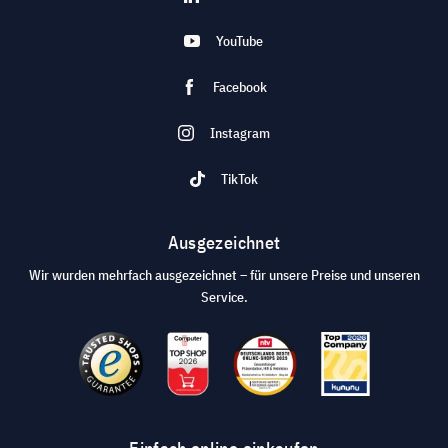
YouTube
Facebook
Instagram
TikTok
Ausgezeichnet
Wir wurden mehrfach ausgezeichnet – für unsere Preise und unseren
Service.