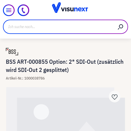
BSS ART-000855 Option: 2* SDI-Out (zusätzlich
wird SDI-Out 2 gesplittet)
Artikel-Nr.: 1000038786