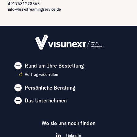
4917681228565
info@bss-streamingservice.de
Rund um Ihre Bestellung
Vertrag widerrufen
Persönliche Beratung
Das Unternehmen
Wo sie uns noch finden
LinkedIn