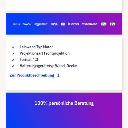
Leinwand Typ Motor
Projektionsart Frontprojektion
Format 4:3
Halterungsgerätetyp Wand, Decke
Zur Produktbeschreibung
100% persönliche Beratung