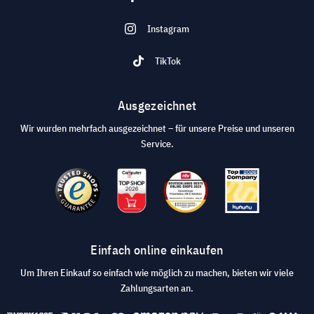
Instagram
TikTok
Ausgezeichnet
Wir wurden mehrfach ausgezeichnet – für unsere Preise und unseren
Service.
Einfach online einkaufen
Um Ihren Einkauf so einfach wie möglich zu machen, bieten wir viele
Zahlungsarten an.