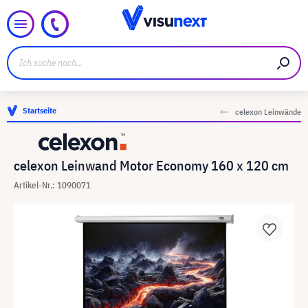
Startseite
celexon Leinwände
celexon Leinwand Motor Economy 160 x 120 cm
Artikel-Nr.: 1090071