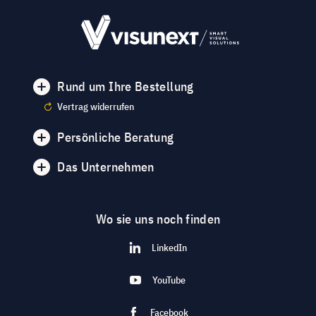
Rund um Ihre Bestellung
Vertrag widerrufen
Persönliche Beratung
Das Unternehmen
Wo sie uns noch finden
LinkedIn
YouTube
Facebook