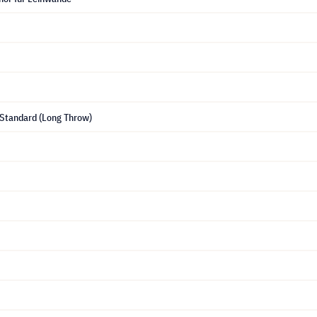
 Standard (Long Throw)