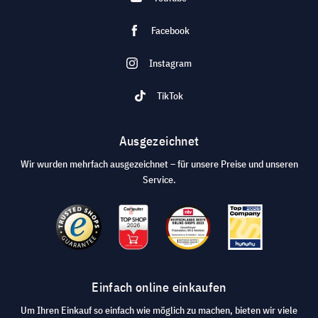
Facebook
Instagram
TikTok
Ausgezeichnet
Wir wurden mehrfach ausgezeichnet – für unsere Preise und unseren
Service.
Einfach online einkaufen
Um Ihren Einkauf so einfach wie möglich zu machen, bieten wir viele