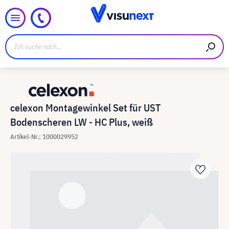
celexon Montagewinkel Set für UST
Bodenscheren LW - HC Plus, weiß
Artikel-Nr.: 1000029952