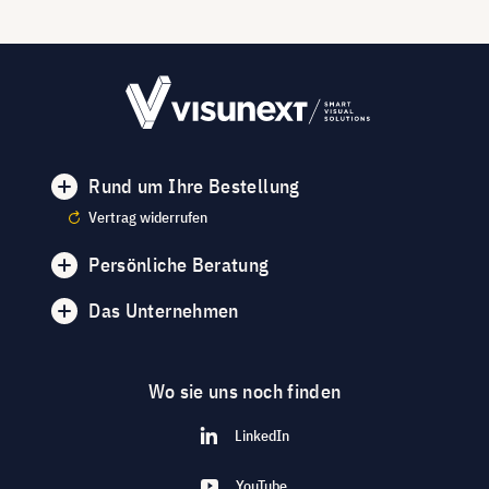
Rund um Ihre Bestellung
Vertrag widerrufen
Persönliche Beratung
Das Unternehmen
Wo sie uns noch finden
LinkedIn
YouTube