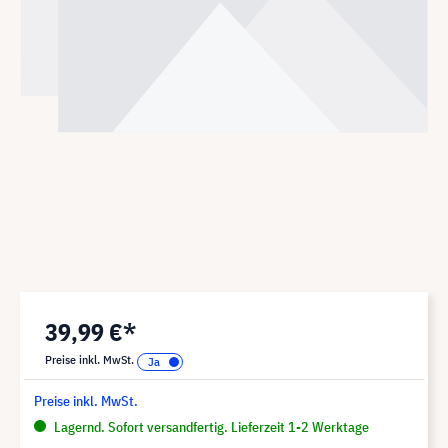
39,99 €*
Preise inkl. MwSt.
Preise inkl. MwSt.
Lagernd. Sofort versandfertig. Lieferzeit 1-2 Werktage