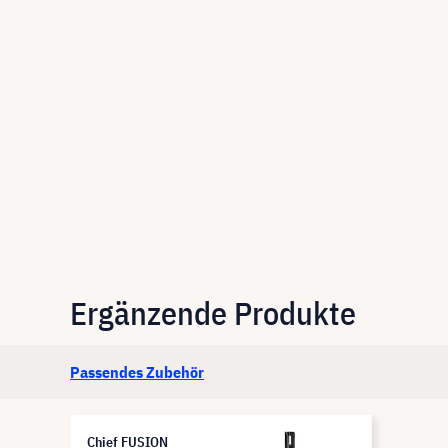
Ergänzende Produkte
Passendes Zubehör
Chief FUSION