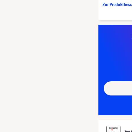
Zur Produktbes
Top 