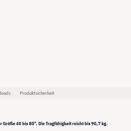
loads
Produktsicherheit
 Größe 40 bis 80". Die Tragfähigkeit reicht bis 90,7 kg.