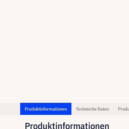
Produktinformationen
Technische Daten
Produ
Produktinformationen