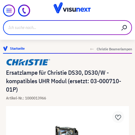
Startseite
Christie Beamerlampen
Ersatzlampe für Christie DS30, DS30/W -
kompatibles UHR Modul (ersetzt: 03-000710-
01P)
Artikel-Nr.: 1000013966