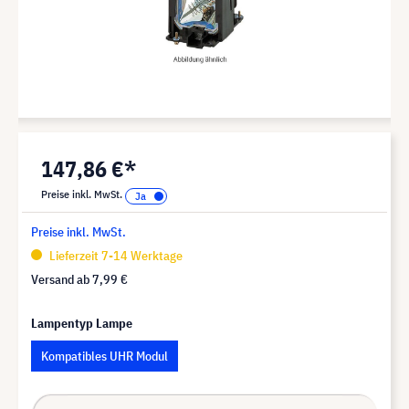
147,86 €*
Preise inkl. MwSt.
Preise inkl. MwSt.
Lieferzeit 7-14 Werktage
Versand ab
7,99 €
Lampentyp Lampe
Kompatibles UHR Modul