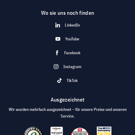
Wo sie uns noch finden
LinkedIn
YouTube
Facebook
Instagram
TikTok
Ausgezeichnet
Wir wurden mehrfach ausgezeichnet – für unsere Preise und unseren
Service.