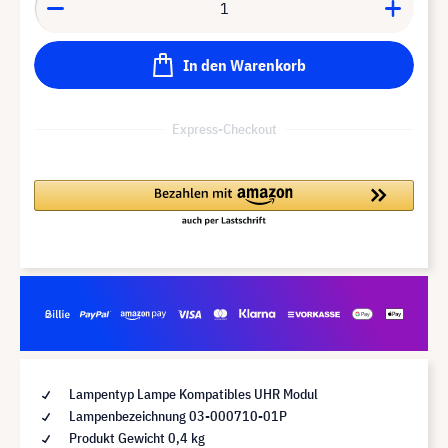
In den Warenkorb
Express-Checkout
Lampentyp Lampe Kompatibles UHR Modul
Lampenbezeichnung 03-000710-01P
Produkt Gewicht 0,4 kg