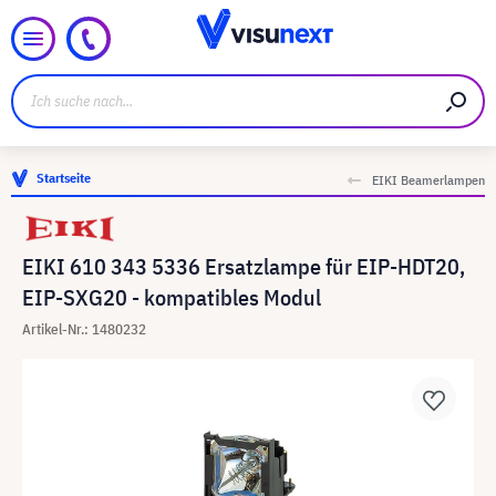
Startseite
EIKI Beamerlampen
EIKI 610 343 5336 Ersatzlampe für EIP-HDT20,
EIP-SXG20 - kompatibles Modul
Artikel-Nr.: 1480232