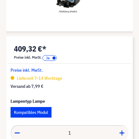
409,32 €*
Preise inkl. MwSt.
Preise inkl. MwSt.
Lieferzeit 7-14 Werktage
Versand ab
7,99 €
Lampentyp Lampe
Kompatibles Modul