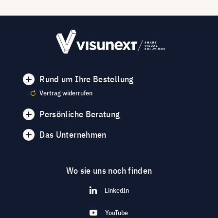
Rund um Ihre Bestellung
Vertrag widerrufen
Persönliche Beratung
Das Unternehmen
Wo sie uns noch finden
LinkedIn
YouTube