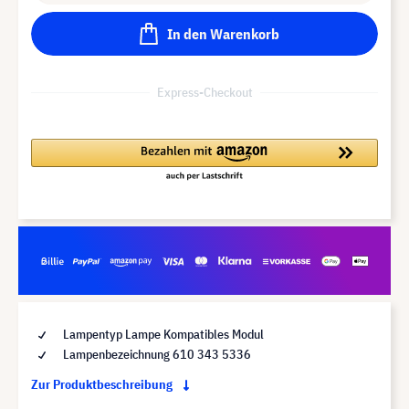
In den Warenkorb
Express-Checkout
Lampentyp Lampe Kompatibles Modul
Lampenbezeichnung 610 343 5336
Zur Produktbeschreibung