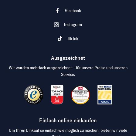
Facebook
Instagram
TikTok
Ausgezeichnet
Wir wurden mehrfach ausgezeichnet – für unsere Preise und unseren
Service.
Einfach online einkaufen
Um Ihren Einkauf so einfach wie möglich zu machen, bieten wir viele