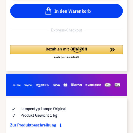
In den Warenkorb
Express-Checkout
Lampentyp Lampe Original
Produkt Gewicht 1 kg
Zur Produktbeschreibung