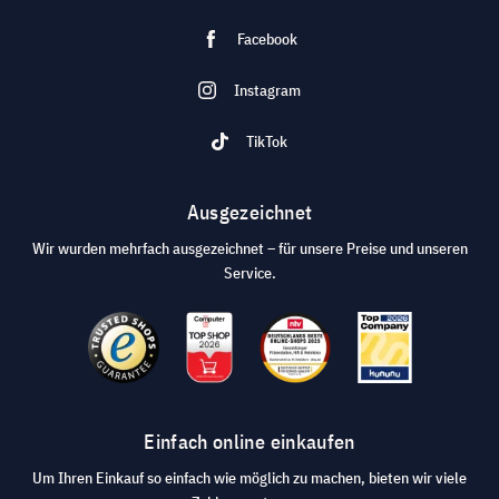
Facebook
Instagram
TikTok
Ausgezeichnet
Wir wurden mehrfach ausgezeichnet – für unsere Preise und unseren
Service.
Einfach online einkaufen
Um Ihren Einkauf so einfach wie möglich zu machen, bieten wir viele