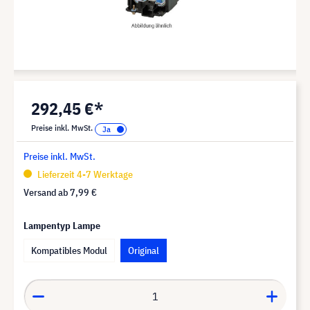
292,45 €*
Preise inkl. MwSt.
Preise inkl. MwSt.
Lieferzeit 4-7 Werktage
Versand ab
7,99 €
Lampentyp Lampe
Kompatibles Modul
Original