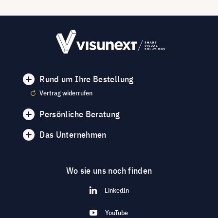
Rund um Ihre Bestellung
Vertrag widerrufen
Persönliche Beratung
Das Unternehmen
Wo sie uns noch finden
LinkedIn
YouTube