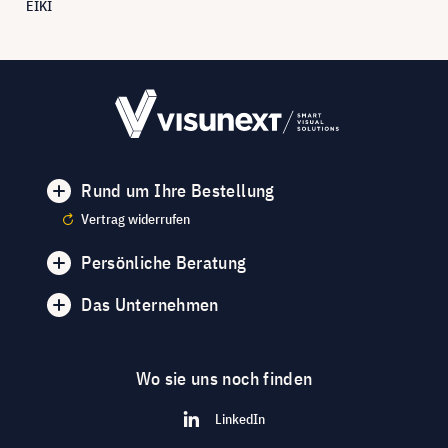
EIKI
Rund um Ihre Bestellung
Vertrag widerrufen
Persönliche Beratung
Das Unternehmen
Wo sie uns noch finden
LinkedIn