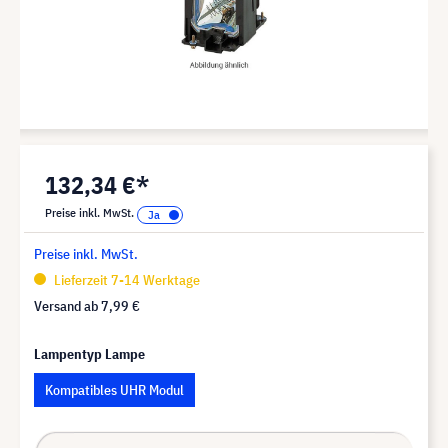
132,34 €*
Preise inkl. MwSt.
Preise inkl. MwSt.
Lieferzeit 7-14 Werktage
Versand ab
7,99 €
Lampentyp Lampe
Kompatibles UHR Modul