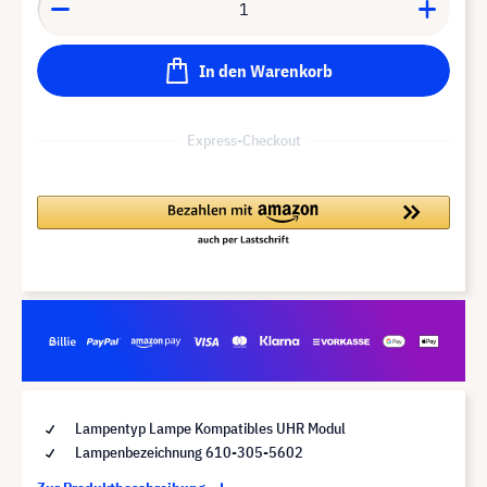
In den Warenkorb
Express-Checkout
Lampentyp Lampe Kompatibles UHR Modul
Lampenbezeichnung 610-305-5602