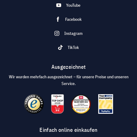
YouTube
Facebook
Instagram
TikTok
Ausgezeichnet
Wir wurden mehrfach ausgezeichnet – für unsere Preise und unseren
Service.
Einfach online einkaufen