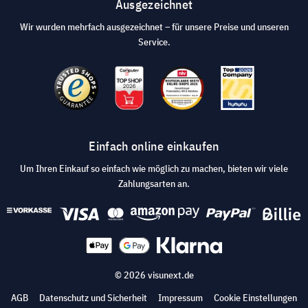
Ausgezeichnet
Wir wurden mehrfach ausgezeichnet – für unsere Preise und unseren
Service.
Einfach online einkaufen
Um Ihren Einkauf so einfach wie möglich zu machen, bieten wir viele
Zahlungsarten an.
© 2026 visunext.de
AGB
Datenschutz und Sicherheit
Impressum
Cookie Einstellungen