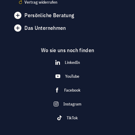
Vertrag widerrufen
Persönliche Beratung
Das Unternehmen
Wo sie uns noch finden
LinkedIn
YouTube
Facebook
Instagram
TikTok