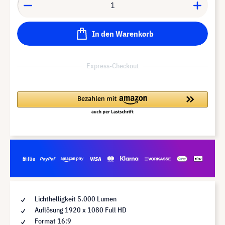
In den Warenkorb
Express-Checkout
Lichthelligkeit 5.000 Lumen
Auflösung 1920 x 1080 Full HD
Format 16:9