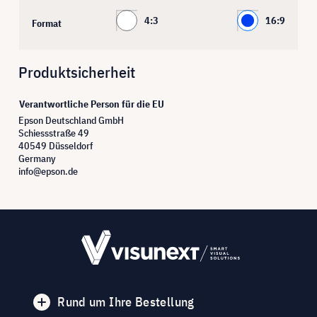
4:3
16:9
Format
Produktsicherheit
Verantwortliche Person für die EU
Epson Deutschland GmbH
Schiessstraße 49
40549 Düsseldorf
Germany
info@epson.de
Rund um Ihre Bestellung