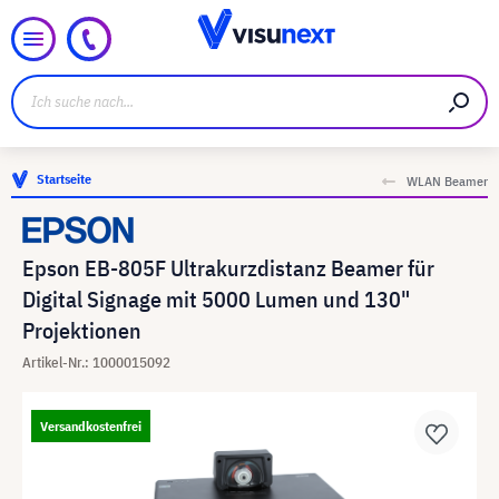
Startseite
WLAN Beamer
Epson EB-805F Ultrakurzdistanz Beamer für
Digital Signage mit 5000 Lumen und 130"
Projektionen
Artikel-Nr.: 1000015092
Versandkostenfrei