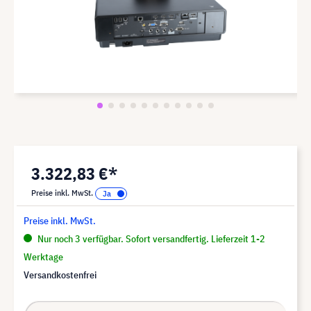
3.322,83 €*
Preise inkl. MwSt.
Preise inkl. MwSt.
Nur noch 3 verfügbar. Sofort versandfertig. Lieferzeit 1-2
Werktage
Versandkostenfrei