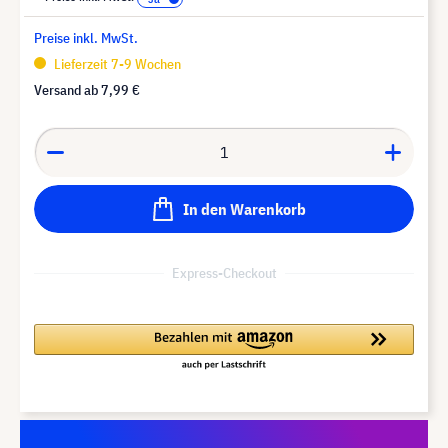
Preise inkl. MwSt.
Lieferzeit 7-9 Wochen
Versand ab
7,99 €
In den Warenkorb
Express-Checkout