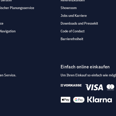
ischer Planungsservice
Showroom
Jobs und Karriere
ice
Downloads und Pressekit
Navigation
Code of Conduct
Barrierefreiheit
Einfach online einkaufen
en Service.
Um Ihren Einkauf so einfach wie mögl