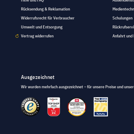
Rücksendung & Reklamation
Medientechn
Widerrufsrecht für Verbraucher
Schulungen
Umwelt und Entsorgung
Rückrufserv
Vertrag widerrufen
Anfahrt und 
Ausgezeichnet
Wir wurden mehrfach ausgezeichnet – für unsere Preise und unser