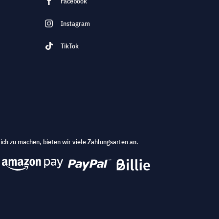
Facebook
Instagram
TikTok
ich zu machen, bieten wir viele Zahlungsarten an.