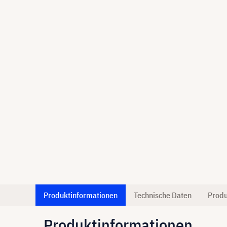
Produktinformationen
Technische Daten
Produ
Produktinformationen