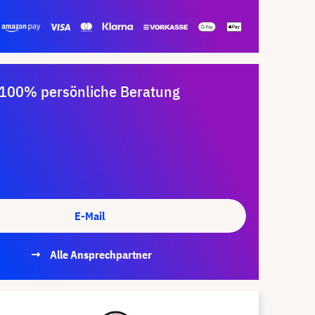
100% persönliche Beratung
E-Mail
Alle Ansprechpartner