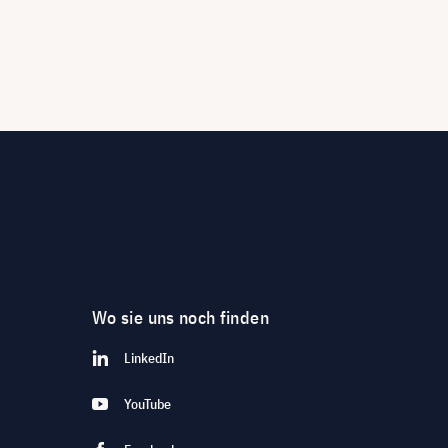
Wo sie uns noch finden
LinkedIn
YouTube