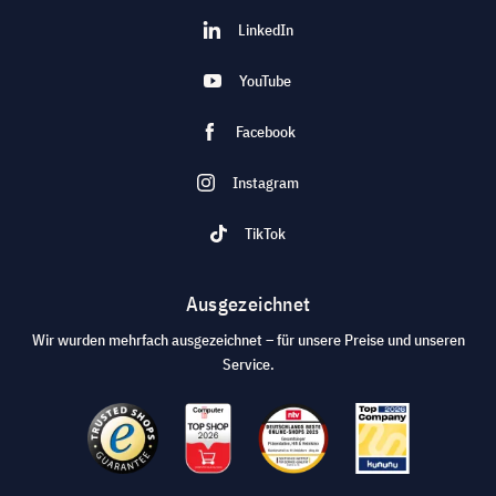
LinkedIn
YouTube
Facebook
Instagram
TikTok
Ausgezeichnet
Wir wurden mehrfach ausgezeichnet – für unsere Preise und unseren
Service.