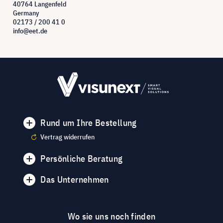
40764 Langenfeld
Germany
02173 / 200 41 0
info@eet.de
Rund um Ihre Bestellung
Vertrag widerrufen
Persönliche Beratung
Das Unternehmen
Wo sie uns noch finden