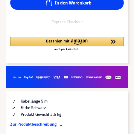
In den Warenkorb
Express-Checkout
Kabellänge 5 m
Farbe Schwarz
Produkt Gewicht 3,5 kg
Zur Produktbeschreibung