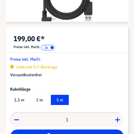
199,00 €*
Preise inkl. MwSt.
Preise inkl. MwSt.
Lieferzeit 4-7 Werktage
Versandkostenfrei
Kabellänge
1,5 m
2 m
5 m