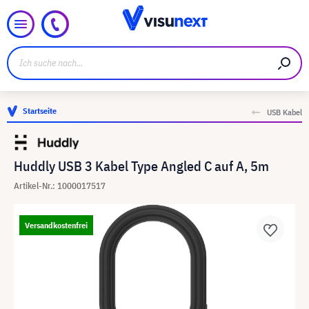
Startseite
USB Kabel
Huddly USB 3 Kabel Type Angled C auf A, 5m
Artikel-Nr.: 1000017517
Versandkostenfrei