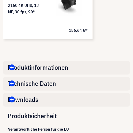
2160 4K UHD, 13
MP, 30 fps, 90°
156,64 €*
Produktinformationen
Technische Daten
Downloads
Produktsicherheit
Verantwortliche Person für die EU