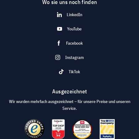
Wo sie uns noch finden
LinkedIn
YouTube
Facebook
Instagram
TikTok
Ausgezeichnet
Wir wurden mehrfach ausgezeichnet – für unsere Preise und unseren
Service.