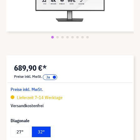
689,90 €*
Preise inkl. MwSt.
Preise inkl. MwSt.
Lieferzeit 7-14 Werktage
Versandkostenfrei
Diagonale
27"
32"