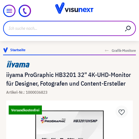
Startseite
Grafik-Monitore
iiyama ProGraphic HB3201 32" 4K-UHD-Monitor
für Designer, Fotografen und Content-Ersteller
Artikel-Nr.: 1000036823
Versandkostenfrei