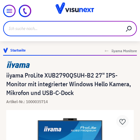
Startseite
iiyama Monitore
iiyama ProLite XUB2790QSUH-B2 27" IPS-
Monitor mit integrierter Windows Hello Kamera,
Mikrofon und USB-C-Dock
Artikel-Nr.: 1000035714