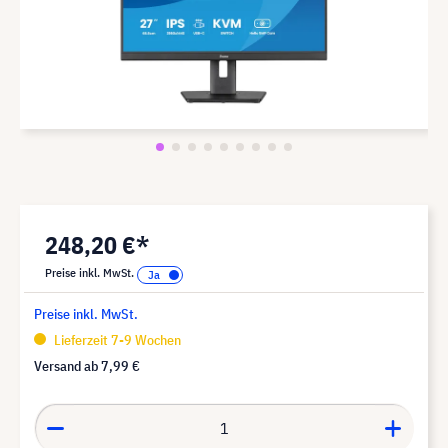
248,20 €*
Preise inkl. MwSt.
Preise inkl. MwSt.
Lieferzeit 7-9 Wochen
Versand ab
7,99 €