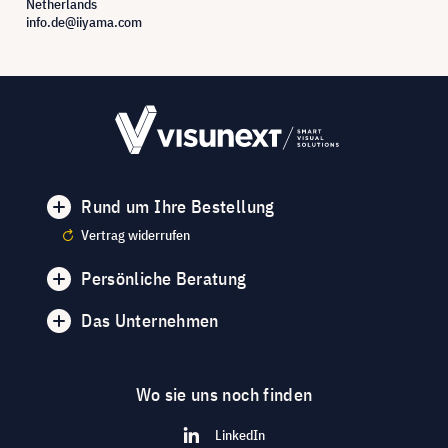
Netherlands
info.de@iiyama.com
Rund um Ihre Bestellung
Vertrag widerrufen
Persönliche Beratung
Das Unternehmen
Wo sie uns noch finden
LinkedIn