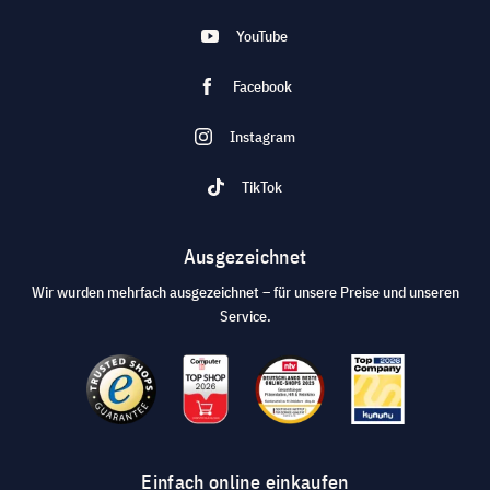
YouTube
Facebook
Instagram
TikTok
Ausgezeichnet
Wir wurden mehrfach ausgezeichnet – für unsere Preise und unseren
Service.
Einfach online einkaufen