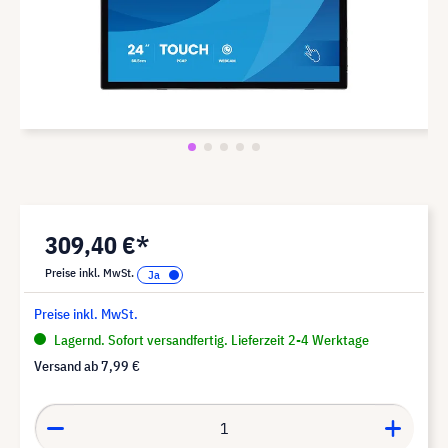
309,40 €*
Preise inkl. MwSt.
Preise inkl. MwSt.
Lagernd. Sofort versandfertig. Lieferzeit 2-4 Werktage
Versand ab
7,99 €