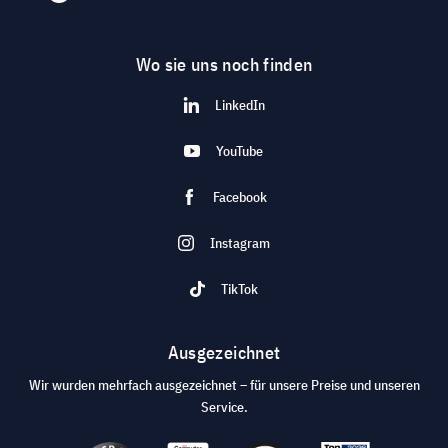
Wo sie uns noch finden
LinkedIn
YouTube
Facebook
Instagram
TikTok
Ausgezeichnet
Wir wurden mehrfach ausgezeichnet – für unsere Preise und unseren
Service.