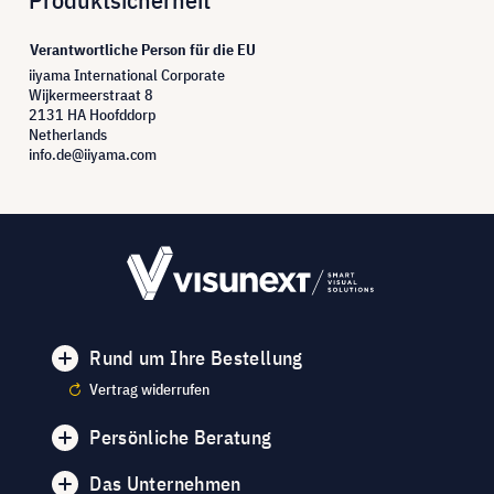
Verantwortliche Person für die EU
iiyama International Corporate
Wijkermeerstraat 8
2131 HA Hoofddorp
Netherlands
info.de@iiyama.com
Rund um Ihre Bestellung
Vertrag widerrufen
Persönliche Beratung
Das Unternehmen