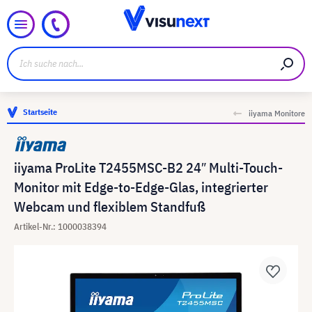
Startseite
iiyama Monitore
iiyama ProLite T2455MSC-B2 24″ Multi-Touch-
Monitor mit Edge-to-Edge-Glas, integrierter
Webcam und flexiblem Standfuß
Artikel-Nr.: 1000038394