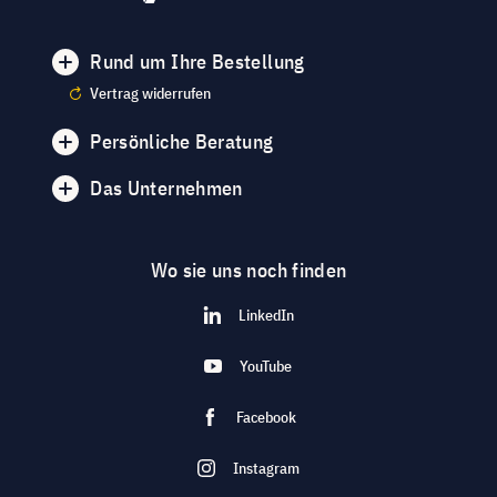
Rund um Ihre Bestellung
Vertrag widerrufen
Persönliche Beratung
Das Unternehmen
Wo sie uns noch finden
LinkedIn
YouTube
Facebook
Instagram