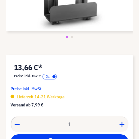
13,66 €*
Preise inkl. MwSt.
Preise inkl. MwSt.
Lieferzeit 14-21 Werktage
Versand ab
7,99 €