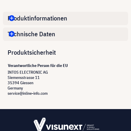
Produktinformationen
Technische Daten
Produktsicherheit
Verantwortliche Person für die EU
INTOS ELECTRONIC AG
Siemensstrasse 11
35394 Giessen
Germany
service@inline-info.com