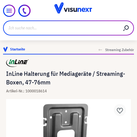
Startseite
Streaming Zubehör
InLine Halterung für Mediageräte / Streaming-
Boxen, 47-76mm
Artikel-Nr.: 1000018614