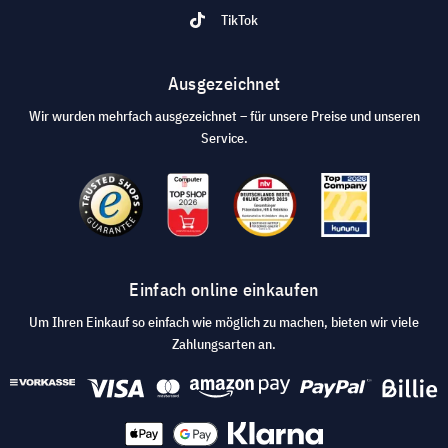
TikTok
Ausgezeichnet
Wir wurden mehrfach ausgezeichnet – für unsere Preise und unseren
Service.
Einfach online einkaufen
Um Ihren Einkauf so einfach wie möglich zu machen, bieten wir viele
Zahlungsarten an.