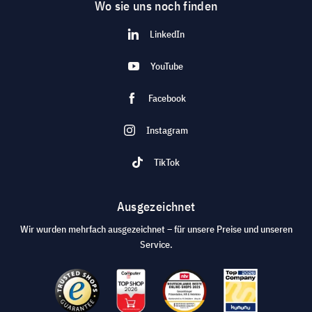
Wo sie uns noch finden
LinkedIn
YouTube
Facebook
Instagram
TikTok
Ausgezeichnet
Wir wurden mehrfach ausgezeichnet – für unsere Preise und unseren
Service.