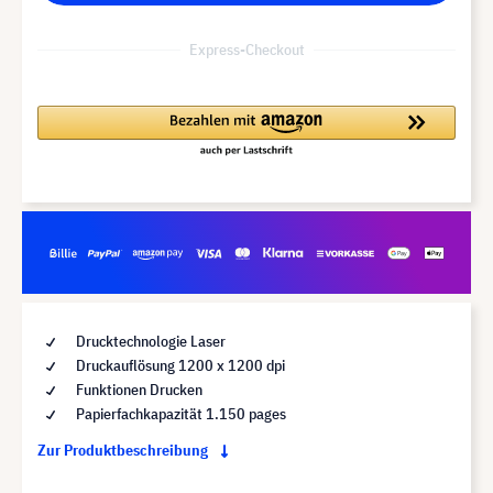
Express-Checkout
Drucktechnologie Laser
Druckauflösung 1200 x 1200 dpi
Funktionen Drucken
Papierfachkapazität 1.150 pages
Zur Produktbeschreibung