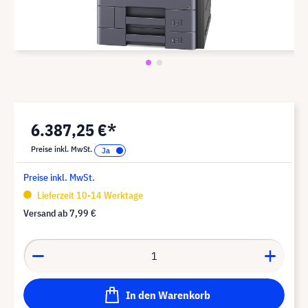
6.387,25 €*
Preise inkl. MwSt.
Preise inkl. MwSt.
Lieferzeit 10-14 Werktage
Versand ab
7,99 €
In den Warenkorb