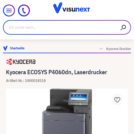
Startseite
Kyocera Drucker
Kyocera ECOSYS P4060dn, Laserdrucker
Artikel-Nr.: 1000018518