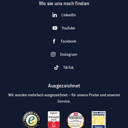
Wo sie uns noch finden
LinkedIn
YouTube
Facebook
Instagram
TikTok
Ausgezeichnet
Wir wurden mehrfach ausgezeichnet – für unsere Preise und unseren
Service.