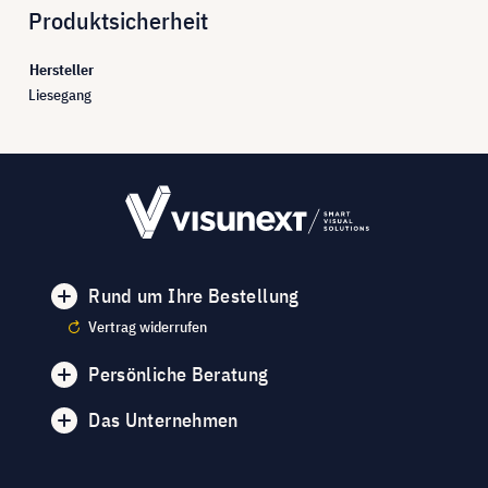
Produktsicherheit
Hersteller
Liesegang
Rund um Ihre Bestellung
Vertrag widerrufen
Persönliche Beratung
Das Unternehmen