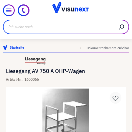
Startseite
Dokumentenkamera Zubehör
Liesegang AV 750 A OHP-Wagen
Artikel-Nr.: 1600066