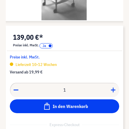
139,00 €*
Preise inkl. MwSt.
Preise inkl. MwSt.
Lieferzeit 10-12 Wochen
Versand ab
19,99 €
In den Warenkorb
Express-Checkout