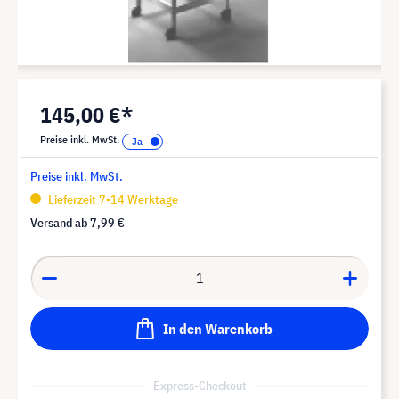
145,00 €*
Preise inkl. MwSt.
Preise inkl. MwSt.
Lieferzeit 7-14 Werktage
Versand ab
7,99 €
In den Warenkorb
Express-Checkout