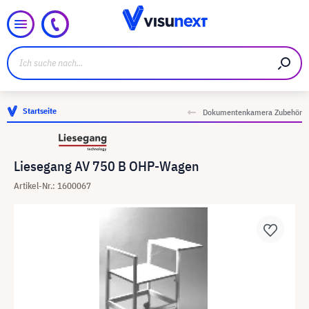
Startseite
Dokumentenkamera Zubehör
Liesegang AV 750 B OHP-Wagen
Artikel-Nr.: 1600067