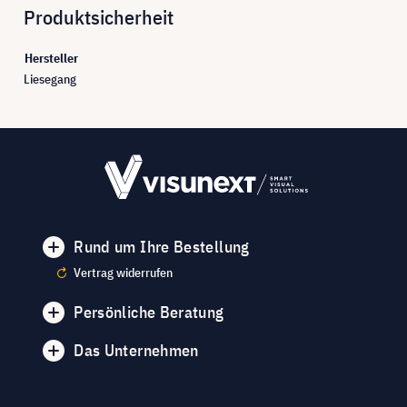
Produktsicherheit
Hersteller
Liesegang
Rund um Ihre Bestellung
Vertrag widerrufen
Persönliche Beratung
Das Unternehmen