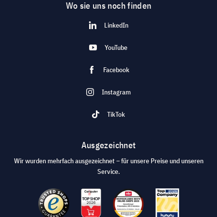
Wo sie uns noch finden
LinkedIn
YouTube
Facebook
Instagram
TikTok
Ausgezeichnet
Wir wurden mehrfach ausgezeichnet – für unsere Preise und unseren
Service.