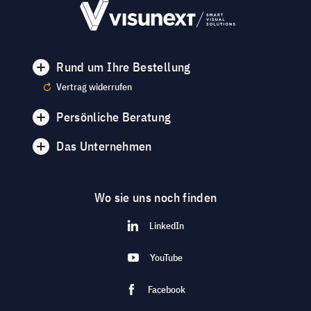
Rund um Ihre Bestellung
Vertrag widerrufen
Persönliche Beratung
Das Unternehmen
Wo sie uns noch finden
LinkedIn
YouTube
Facebook