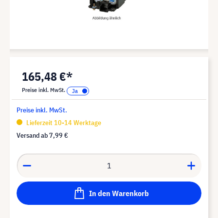
165,48 €*
Preise inkl. MwSt.
Preise inkl. MwSt.
Lieferzeit 10-14 Werktage
Versand ab
7,99 €
In den Warenkorb