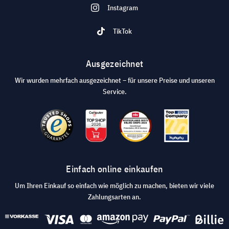
Instagram
TikTok
Ausgezeichnet
Wir wurden mehrfach ausgezeichnet – für unsere Preise und unseren
Service.
Einfach online einkaufen
Um Ihren Einkauf so einfach wie möglich zu machen, bieten wir viele
Zahlungsarten an.