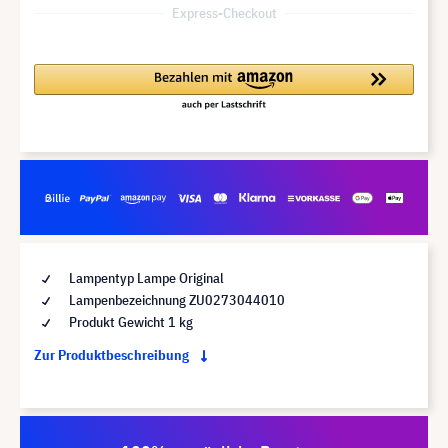
Express-Checkout
Lampentyp Lampe Original
Lampenbezeichnung ZU0273044010
Produkt Gewicht 1 kg
Zur Produktbeschreibung