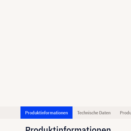
Produktinformationen
Technische Daten
Produ
Produktinformationen