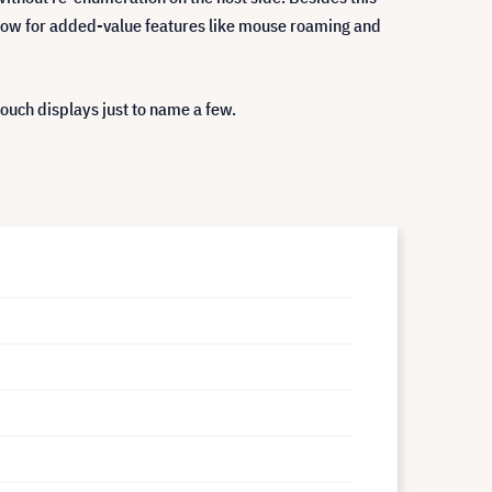
llow for added-value features like mouse roaming and
ouch displays just to name a few.