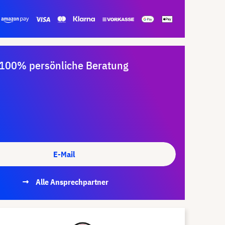
100% persönliche Beratung
E-Mail
Alle Ansprechpartner