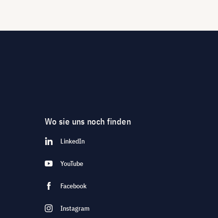
Wo sie uns noch finden
LinkedIn
YouTube
Facebook
Instagram