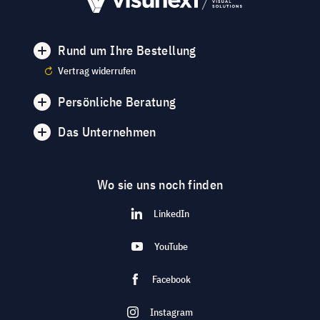
Rund um Ihre Bestellung
Vertrag widerrufen
Persönliche Beratung
Das Unternehmen
Wo sie uns noch finden
LinkedIn
YouTube
Facebook
Instagram