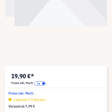
19,90 €*
Preise inkl. MwSt.
Preise inkl. MwSt.
Lieferzeit 7-9 Wochen
Versand ab
7,99 €