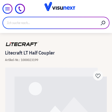
Litecraft LT Half Coupler
Artikel-Nr.: 1000023199