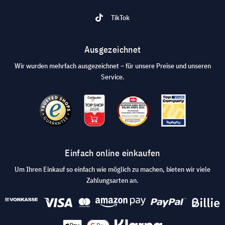
TikTok
Ausgezeichnet
Wir wurden mehrfach ausgezeichnet – für unsere Preise und unseren
Service.
Einfach online einkaufen
Um Ihren Einkauf so einfach wie möglich zu machen, bieten wir viele
Zahlungsarten an.