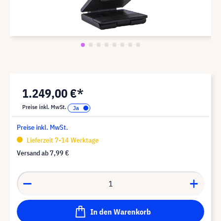
1.249,00 €*
Preise inkl. MwSt.
Preise inkl. MwSt.
Lieferzeit 7-14 Werktage
Versand ab
7,99 €
In den Warenkorb