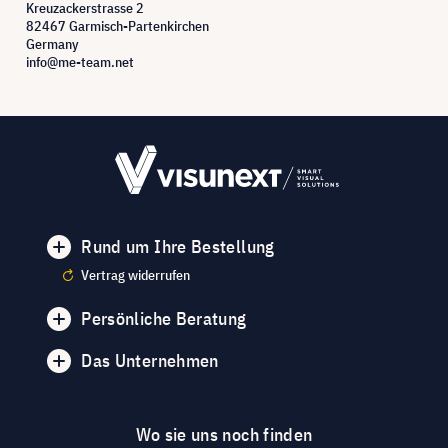
Kreuzackerstrasse 2
82467 Garmisch-Partenkirchen
Germany
info@me-team.net
Rund um Ihre Bestellung
Vertrag widerrufen
Persönliche Beratung
Das Unternehmen
Wo sie uns noch finden