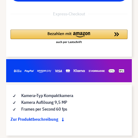
Express-Checkout
Kamera-Typ Kompaktkamera
Kamera Auflösung 9,5 MP
Frames per Second 60 fps
Zur Produktbeschreibung