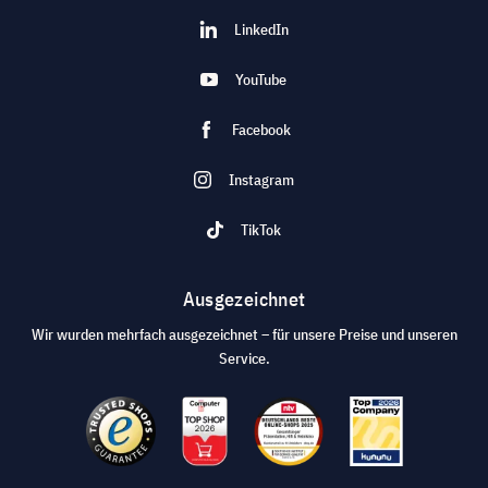
LinkedIn
YouTube
Facebook
Instagram
TikTok
Ausgezeichnet
Wir wurden mehrfach ausgezeichnet – für unsere Preise und unseren
Service.