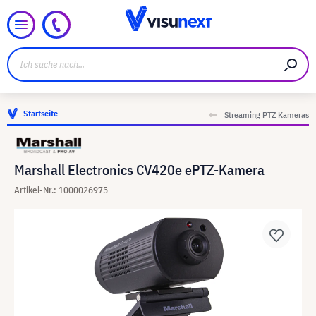
Startseite
Streaming PTZ Kameras
Marshall Electronics CV420e ePTZ-Kamera
Artikel-Nr.: 1000026975