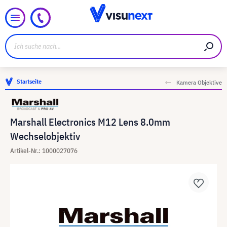
Startseite
Kamera Objektive
Marshall Electronics M12 Lens 8.0mm
Wechselobjektiv
Artikel-Nr.: 1000027076