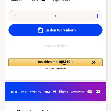
In den Warenkorb
Express-Checkout