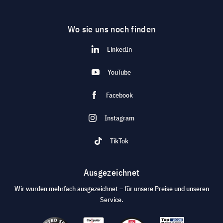
Wo sie uns noch finden
LinkedIn
YouTube
Facebook
Instagram
TikTok
Ausgezeichnet
Wir wurden mehrfach ausgezeichnet – für unsere Preise und unseren
Service.