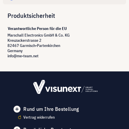
Produktsicherheit
Verantwortliche Person für die EU
Marschall Electronics GmbH & Co. KG
Kreuzackerstrasse 2
82467 Garmisch-Partenkirchen
Germany
info@me-team.net
Rund um Ihre Bestellung
Vertrag widerrufen