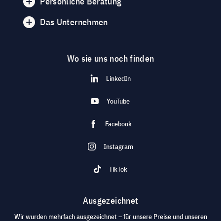
Persönliche Beratung
Das Unternehmen
Wo sie uns noch finden
LinkedIn
YouTube
Facebook
Instagram
TikTok
Ausgezeichnet
Wir wurden mehrfach ausgezeichnet – für unsere Preise und unseren