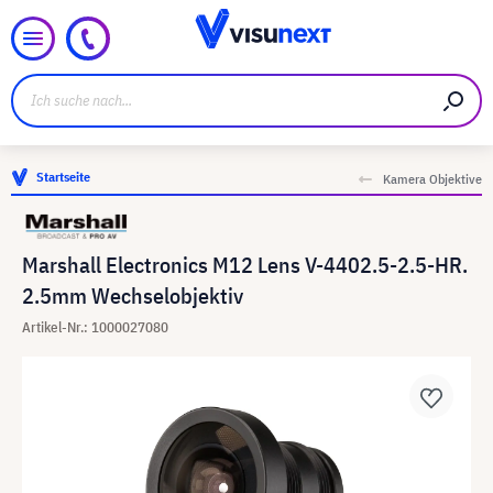
Startseite
Kamera Objektive
Marshall Electronics M12 Lens V-4402.5-2.5-HR.
2.5mm Wechselobjektiv
Artikel-Nr.: 1000027080