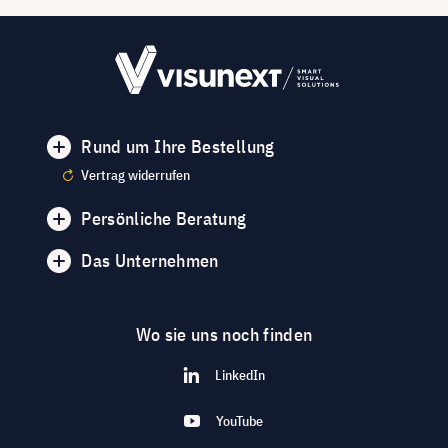
Rund um Ihre Bestellung
Vertrag widerrufen
Persönliche Beratung
Das Unternehmen
Wo sie uns noch finden
LinkedIn
YouTube