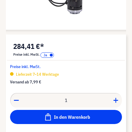
284,41 €*
Preise inkl. MwSt.
Preise inkl. MwSt.
Lieferzeit 7-14 Werktage
Versand ab
7,99 €
In den Warenkorb