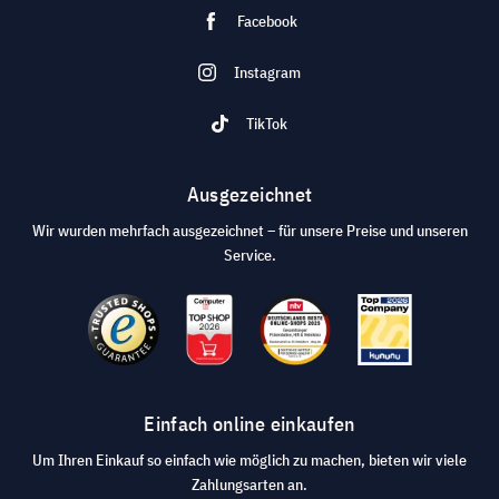
Facebook
Instagram
TikTok
Ausgezeichnet
Wir wurden mehrfach ausgezeichnet – für unsere Preise und unseren
Service.
Einfach online einkaufen
Um Ihren Einkauf so einfach wie möglich zu machen, bieten wir viele
Zahlungsarten an.