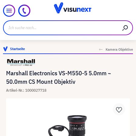
Startseite
Kamera Objektive
Marshall Electronics VS-M550-5 5.0mm ~
50.0mm CS Mount Objektiv
Artikel-Nr.: 1000027718