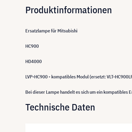
Produktinformationen
Ersatzlampe für Mitsubishi
HC900
HD4000
LVP-HC900 - kompatibles Modul (ersetzt: VLT-HC900L
Bei dieser Lampe handelt es sich um ein kompatibles
Technische Daten