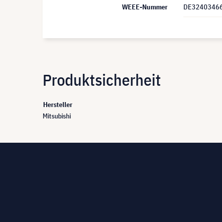
WEEE-Nummer
DE3240346
Produktsicherheit
Hersteller
Mitsubishi