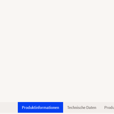
Produktinformationen
Technische Daten
Produ