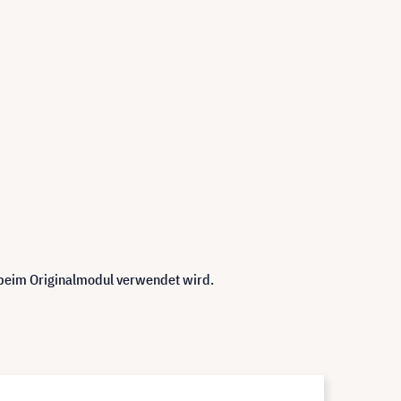
 beim Originalmodul verwendet wird.