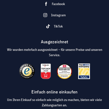
Facebook
Instagram
TikTok
Ausgezeichnet
Wir wurden mehrfach ausgezeichnet – für unsere Preise und unseren
Service.
Einfach online einkaufen
Um Ihren Einkauf so einfach wie möglich zu machen, bieten wir viele
Zahlungsarten an.