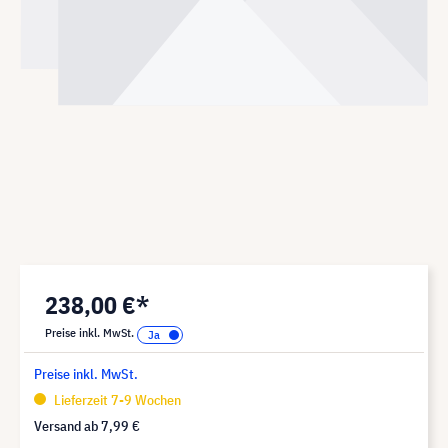
238,00 €*
Preise inkl. MwSt.
Preise inkl. MwSt.
Lieferzeit 7-9 Wochen
Versand ab
7,99 €