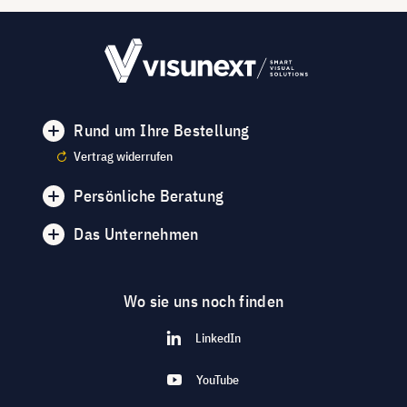
Rund um Ihre Bestellung
Vertrag widerrufen
Persönliche Beratung
Das Unternehmen
Wo sie uns noch finden
LinkedIn
YouTube