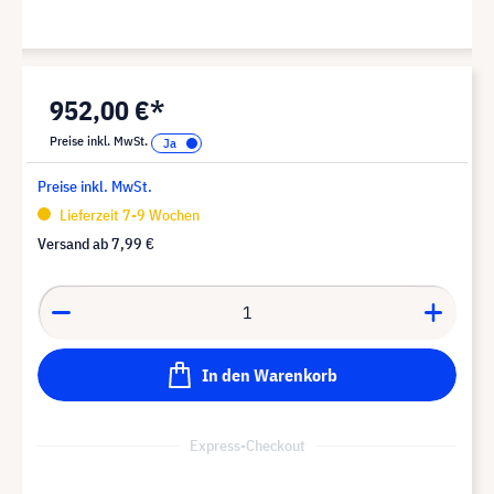
952,00 €*
Preise inkl. MwSt.
Preise inkl. MwSt.
Lieferzeit 7-9 Wochen
Versand ab
7,99 €
In den Warenkorb
Express-Checkout