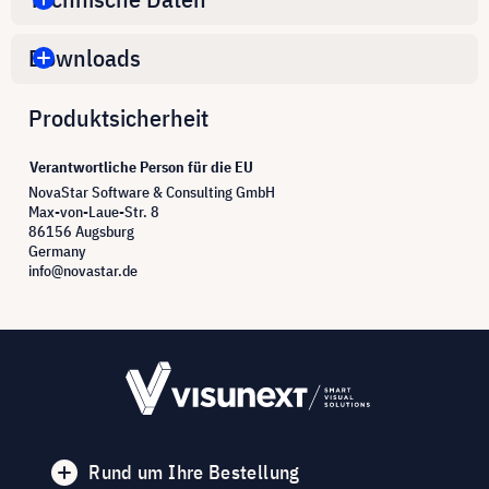
Downloads
Produktsicherheit
Verantwortliche Person für die EU
NovaStar Software & Consulting GmbH
Max-von-Laue-Str. 8
86156 Augsburg
Germany
info@novastar.de
Rund um Ihre Bestellung