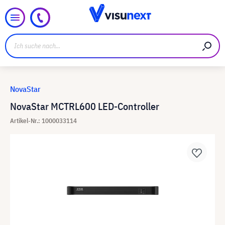
NovaStar
NovaStar MCTRL600 LED-Controller
Artikel-Nr.: 1000033114