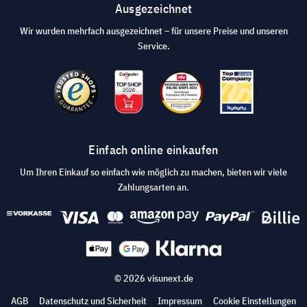
Ausgezeichnet
Wir wurden mehrfach ausgezeichnet – für unsere Preise und unseren
Service.
Einfach online einkaufen
Um Ihren Einkauf so einfach wie möglich zu machen, bieten wir viele
Zahlungsarten an.
© 2026 visunext.de
AGB
Datenschutz und Sicherheit
Impressum
Cookie Einstellungen