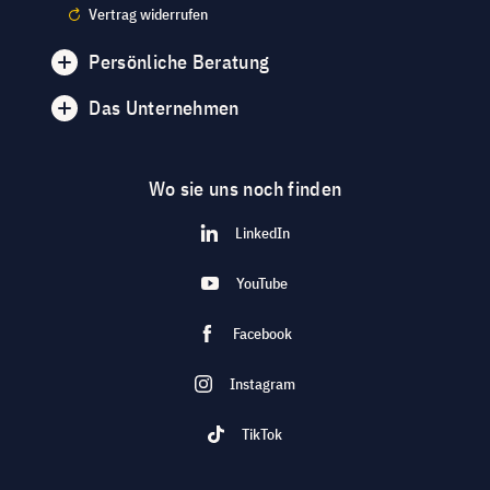
Vertrag widerrufen
Persönliche Beratung
Das Unternehmen
Wo sie uns noch finden
LinkedIn
YouTube
Facebook
Instagram
TikTok