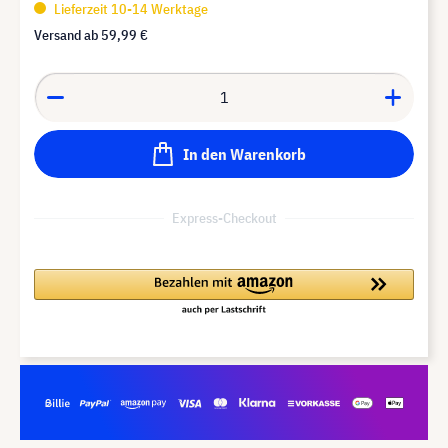
Lieferzeit 10-14 Werktage
Versand ab
59,99 €
In den Warenkorb
Express-Checkout