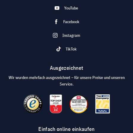
YouTube
Facebook
Instagram
TikTok
Ausgezeichnet
Wir wurden mehrfach ausgezeichnet – für unsere Preise und unseren
Service.
Einfach online einkaufen