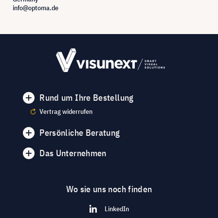
info@optoma.de
Rund um Ihre Bestellung
Vertrag widerrufen
Persönliche Beratung
Das Unternehmen
Wo sie uns noch finden
LinkedIn