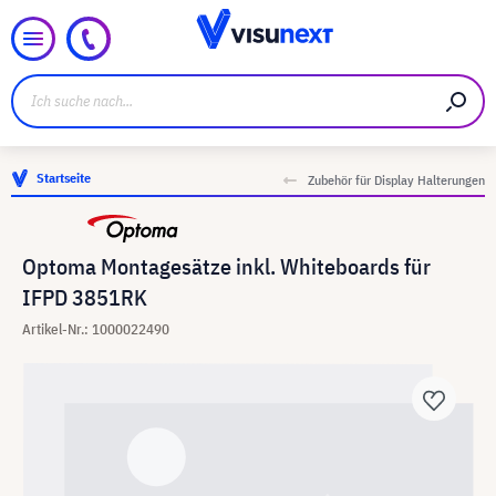
Startseite
Zubehör für Display Halterungen
Optoma Montagesätze inkl. Whiteboards für
IFPD 3851RK
Artikel-Nr.: 1000022490