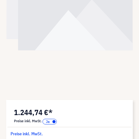
1.244,74 €*
Preise inkl. MwSt.
Preise inkl. MwSt.