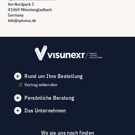
Am Nordpark 3
41069 Mönchengladbach
Germany
info@optoma.de
Rund um Ihre Bestellung
Vertrag widerrufen
Persönliche Beratung
Das Unternehmen
Wo sie uns noch finden