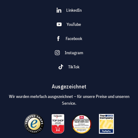
LinkedIn
YouTube
Facebook
Instagram
TikTok
Ausgezeichnet
Wir wurden mehrfach ausgezeichnet – für unsere Preise und unseren
Service.