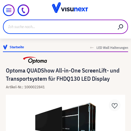
Startseite
LED Wall Halterungen
Optoma QUADShow All-in-One ScreenLift- und
Transportsystem für FHDQ130 LED Display
Artikel-Nr.: 1000022841