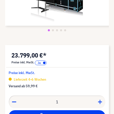
23.799,00 €*
Preise inkl. MwSt.
Preise inkl. MwSt.
Lieferzeit 4-6 Wochen
Versand ab
59,99 €