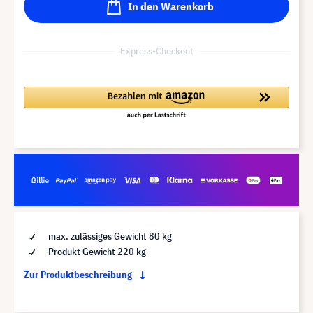
In den Warenkorb
Express-Checkout
max. zulässiges Gewicht 80 kg
Produkt Gewicht 220 kg
Zur Produktbeschreibung