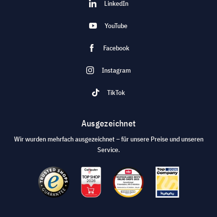
LinkedIn
YouTube
Facebook
Instagram
TikTok
Ausgezeichnet
Wir wurden mehrfach ausgezeichnet – für unsere Preise und unseren
Service.