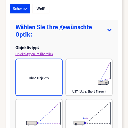
Schwarz
Weiß
Wählen Sie Ihre gewünschte
Optik:
Objektivtyp:
Objektivtypen im Überblick
Ohne Objektiv
UST (Ultra Short Throw)