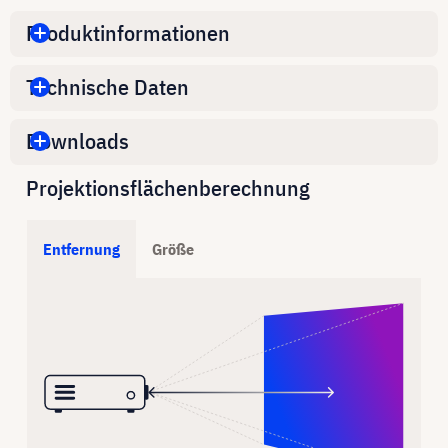
Produktinformationen
Technische Daten
Downloads
Projektionsflächenberechnung
Entfernung
Größe