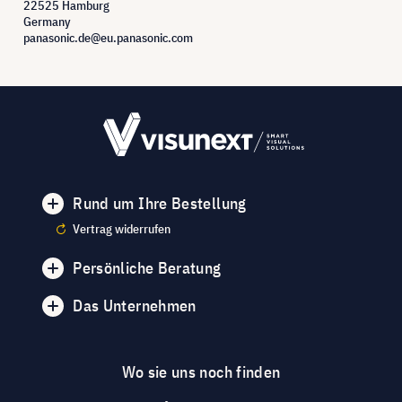
22525 Hamburg
Germany
panasonic.de@eu.panasonic.com
Rund um Ihre Bestellung
Vertrag widerrufen
Persönliche Beratung
Das Unternehmen
Wo sie uns noch finden