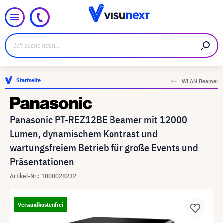
Startseite
WLAN Beamer
Panasonic PT-REZ12BE Beamer mit 12000
Lumen, dynamischem Kontrast und
wartungsfreiem Betrieb für große Events und
Präsentationen
Artikel-Nr.: 1000028232
Versandkostenfrei