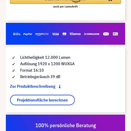
Lichthelligkeit 12.000 Lumen
Auflösung 1920 x 1200 WUXGA
Format 16:10
Betriebsgeräusch 39 dB
Zur Produktbeschreibung
Projektionsfläche berechnen
100% persönliche Beratung