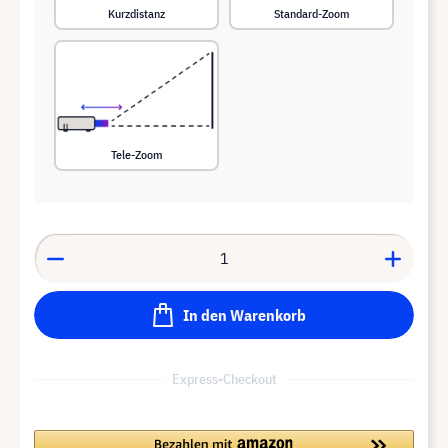
Kurzdistanz
Standard-Zoom
Tele-Zoom
In den Warenkorb
Express-Checkout