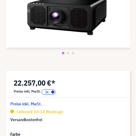
22.257,00 €*
Preise inkl. MwSt.
Preise inkl. MwSt.
Lieferzeit 10-14 Werktage
Versandkostenfrei
Farbe