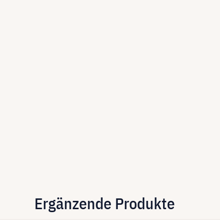
Ergänzende Produkte