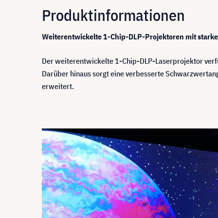
Produktinformationen
Weiterentwickelte 1-Chip-DLP-Projektoren mit starke
Der weiterentwickelte 1-Chip-DLP-Laserprojektor verf
Darüber hinaus sorgt eine verbesserte Schwarzwertanp
erweitert.