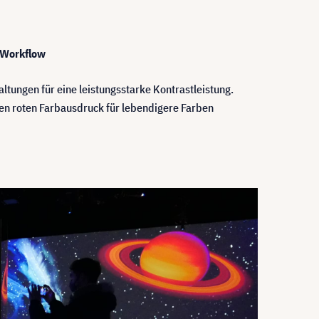
n Workflow
ungen für eine leistungsstarke Kontrastleistung.
en roten Farbausdruck für lebendigere Farben