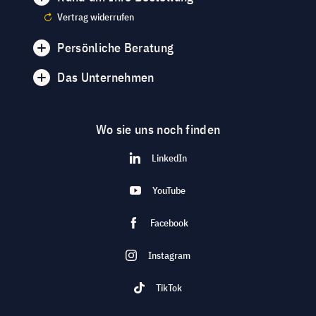
Vertrag widerrufen
Persönliche Beratung
Das Unternehmen
Wo sie uns noch finden
LinkedIn
YouTube
Facebook
Instagram
TikTok