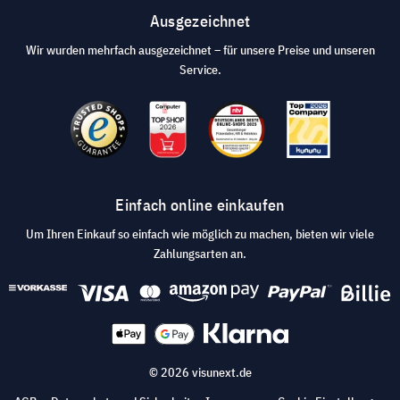
Ausgezeichnet
Wir wurden mehrfach ausgezeichnet – für unsere Preise und unseren
Service.
Einfach online einkaufen
Um Ihren Einkauf so einfach wie möglich zu machen, bieten wir viele
Zahlungsarten an.
© 2026 visunext.de