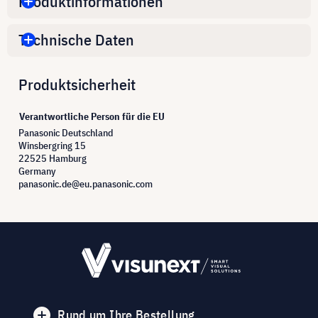
Produktinformationen
Technische Daten
Produktsicherheit
Verantwortliche Person für die EU
Panasonic Deutschland
Winsbergring 15
22525 Hamburg
Germany
panasonic.de@eu.panasonic.com
Rund um Ihre Bestellung