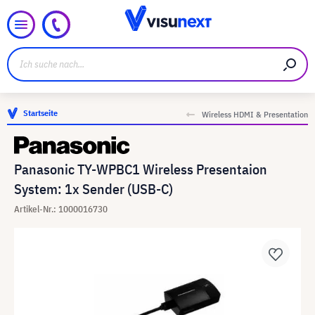
Startseite
Wireless HDMI & Presentation
Panasonic TY-WPBC1 Wireless Presentaion
System: 1x Sender (USB-C)
Artikel-Nr.: 1000016730