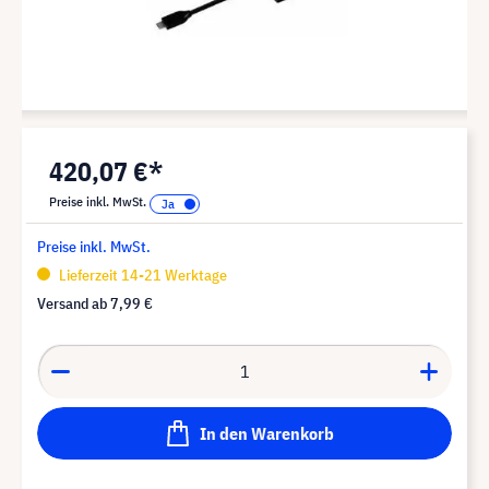
420,07 €*
Preise inkl. MwSt.
Preise inkl. MwSt.
Lieferzeit 14-21 Werktage
Versand ab
7,99 €
In den Warenkorb