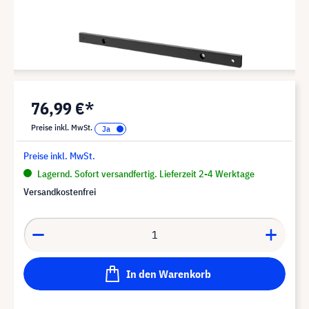
76,99 €*
Preise inkl. MwSt.
Preise inkl. MwSt.
Lagernd. Sofort versandfertig. Lieferzeit 2-4 Werktage
Versandkostenfrei
In den Warenkorb