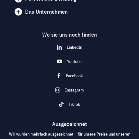
Das Unternehmen
Wo sie uns noch finden
LinkedIn
YouTube
Facebook
Instagram
TikTok
Ausgezeichnet
Wir wurden mehrfach ausgezeichnet – für unsere Preise und unseren