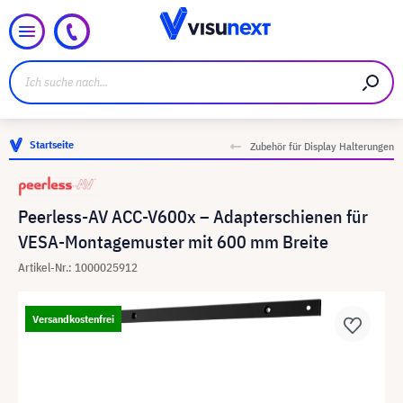
Startseite
Zubehör für Display Halterungen
Peerless-AV ACC-V600x – Adapterschienen für
VESA-Montagemuster mit 600 mm Breite
Artikel-Nr.: 1000025912
Versandkostenfrei