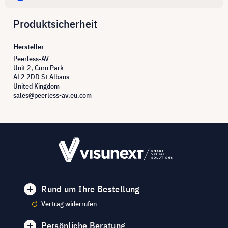
Produktsicherheit
Hersteller
Peerless-AV
Unit 2, Curo Park
AL2 2DD St Albans
United Kingdom
sales@peerless-av.eu.com
Rund um Ihre Bestellung
Vertrag widerrufen
Persönliche Beratung