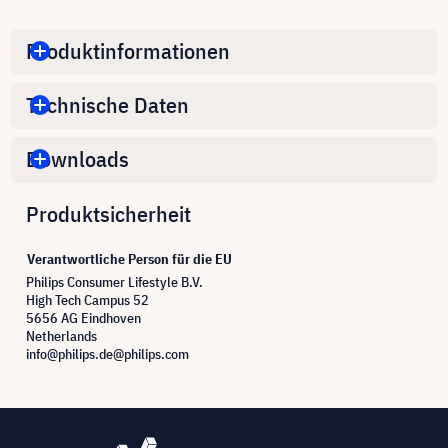
Produktinformationen
Technische Daten
Downloads
Produktsicherheit
Verantwortliche Person für die EU
Philips Consumer Lifestyle B.V.
High Tech Campus 52
5656 AG Eindhoven
Netherlands
info@philips.de@philips.com