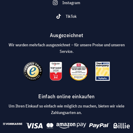
Instagram
TikTok
Ausgezeichnet
Wir wurden mehrfach ausgezeichnet – für unsere Preise und unseren
Service.
Einfach online einkaufen
Um Ihren Einkauf so einfach wie möglich zu machen, bieten wir viele
Zahlungsarten an.