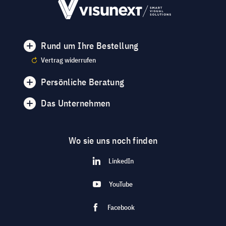
Rund um Ihre Bestellung
Vertrag widerrufen
Persönliche Beratung
Das Unternehmen
Wo sie uns noch finden
LinkedIn
YouTube
Facebook