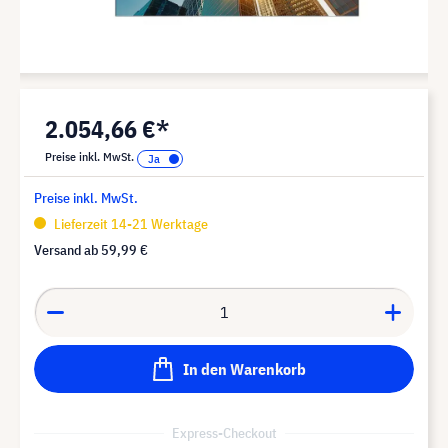
2.054,66 €*
Preise inkl. MwSt.
Preise inkl. MwSt.
Lieferzeit 14-21 Werktage
Versand ab
59,99 €
In den Warenkorb
Express-Checkout