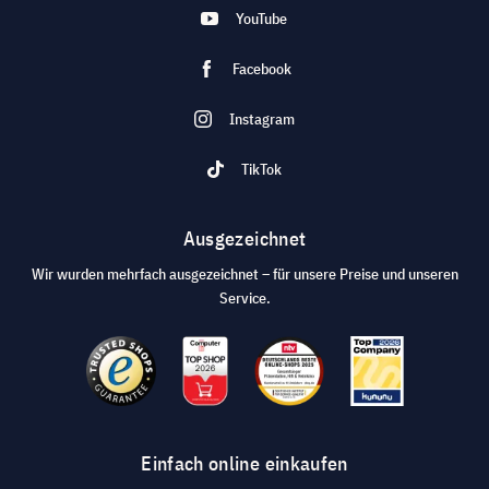
YouTube
Facebook
Instagram
TikTok
Ausgezeichnet
Wir wurden mehrfach ausgezeichnet – für unsere Preise und unseren
Service.
Einfach online einkaufen