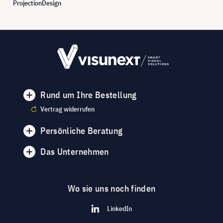
ProjectionDesign
Rund um Ihre Bestellung
Vertrag widerrufen
Persönliche Beratung
Das Unternehmen
Wo sie uns noch finden
LinkedIn