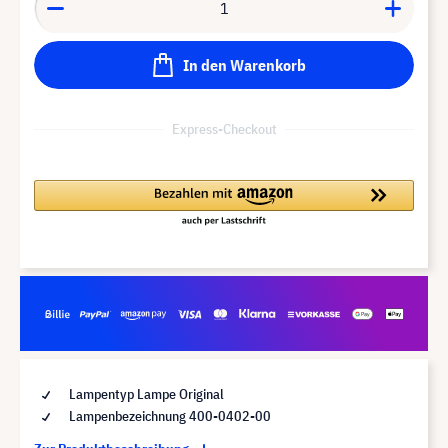
In den Warenkorb
Express-Checkout
Lampentyp Lampe Original
Lampenbezeichnung 400-0402-00