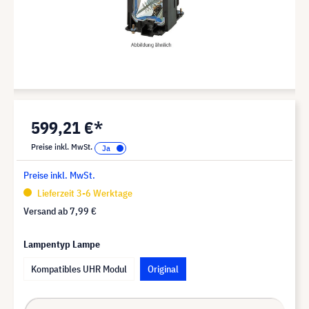
599,21 €*
Preise inkl. MwSt.
Preise inkl. MwSt.
Lieferzeit 3-6 Werktage
Versand ab
7,99 €
Lampentyp Lampe
Kompatibles UHR Modul
Original