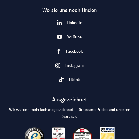
Wo sie uns noch finden
LinkedIn
YouTube
Facebook
Instagram
TikTok
Ausgezeichnet
Wir wurden mehrfach ausgezeichnet – für unsere Preise und unseren
Service.