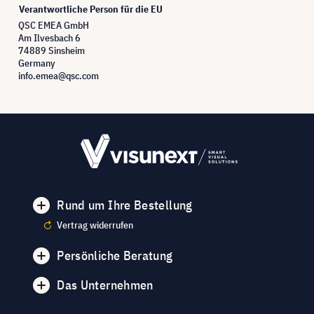
Verantwortliche Person für die EU
QSC EMEA GmbH
Am Ilvesbach 6
74889 Sinsheim
Germany
info.emea@qsc.com
Rund um Ihre Bestellung
Vertrag widerrufen
Persönliche Beratung
Das Unternehmen