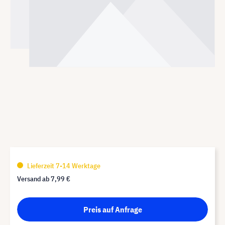
Lieferzeit 7-14 Werktage
Versand ab
7,99 €
Preis auf Anfrage