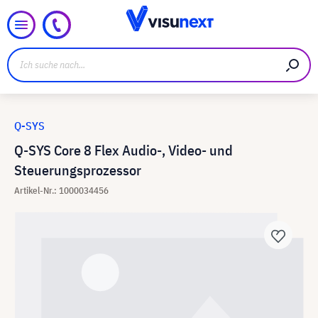
Q-SYS
Q-SYS Core 8 Flex Audio-, Video- und
Steuerungsprozessor
Artikel-Nr.: 1000034456