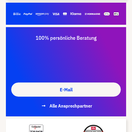
100% persönliche Beratung
E-Mail
Alle Ansprechpartner