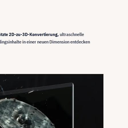
ützte 2D-zu-3D-Konvertierung,
ultraschnelle
lingsinhalte in einer neuen Dimension entdecken