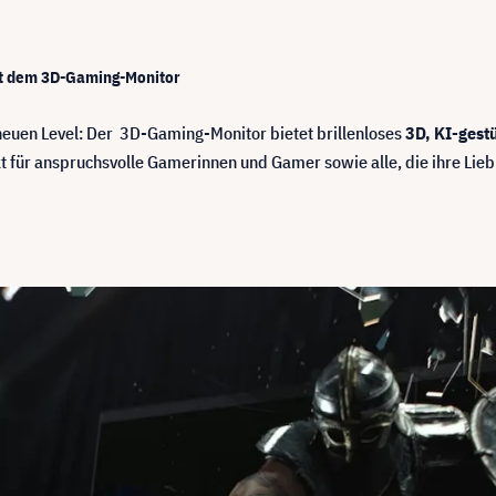
it dem 3D-Gaming-Monitor
neuen Level: Der 3D-Gaming-Monitor bietet brillenloses
3D, KI-gest
 für anspruchsvolle Gamerinnen und Gamer sowie alle, die ihre Lieb