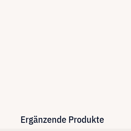
Ergänzende Produkte