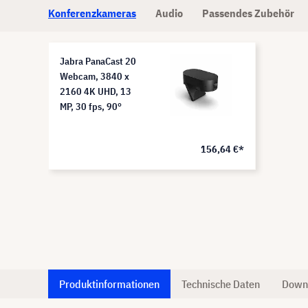
Konferenzkameras
Audio
Passendes Zubehör
Jabra PanaCast 20
Webcam, 3840 x
2160 4K UHD, 13
MP, 30 fps, 90°
156,64 €*
Produktinformationen
Technische Daten
Down